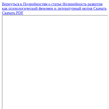
Вернуться к Подробностям о статье
Нелинейность развития
как психологический феномен и литературный мотив
Скачать
Скачать PDF