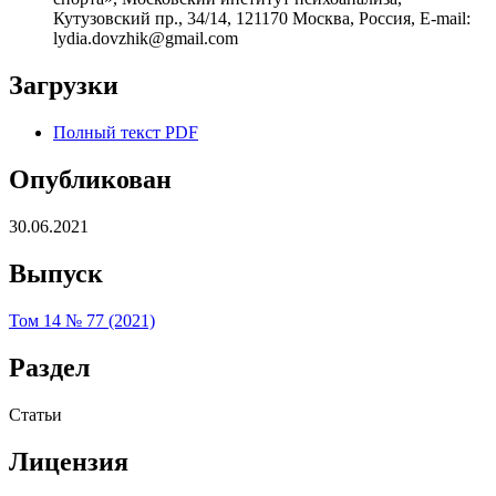
Кутузовский пр., 34/14, 121170 Москва, Россия, E-mail:
lydia.dovzhik@gmail.com
Загрузки
Полный текст PDF
Опубликован
30.06.2021
Выпуск
Том 14 № 77 (2021)
Раздел
Статьи
Лицензия