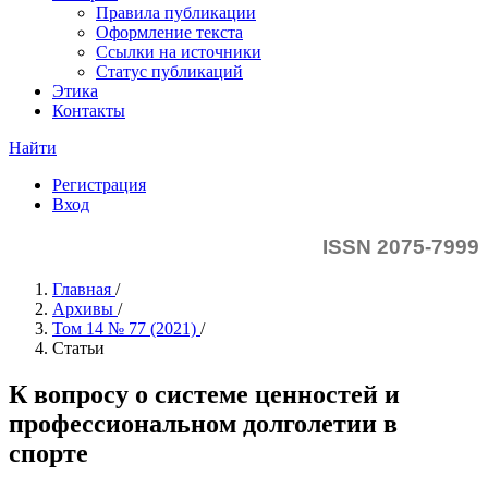
Правила публикации
Оформление текста
Ссылки на источники
Статус публикаций
Этика
Контакты
Найти
Регистрация
Вход
ISSN 2075-7999
Главная
/
Архивы
/
Том 14 № 77 (2021)
/
Статьи
К вопросу о системе ценностей и
профессиональном долголетии в
спорте