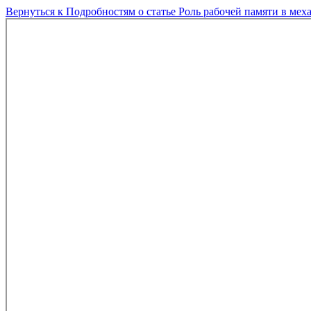
Вернуться к Подробностям о статье
Роль рабочей памяти в мех