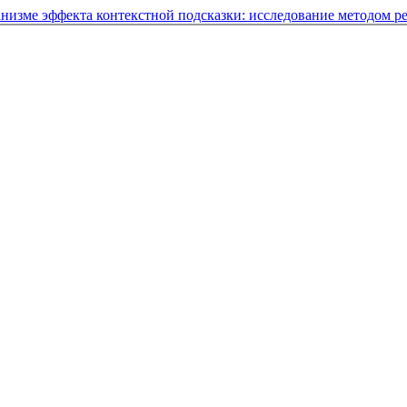
анизме эффекта контекстной подсказки: исследование методом 