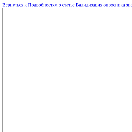
Вернуться к Подробностям о статье
Валидизация опросника зна