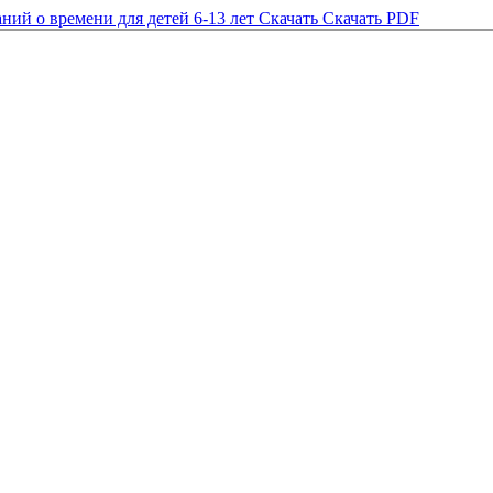
ний о времени для детей 6-13 лет
Скачать
Скачать PDF