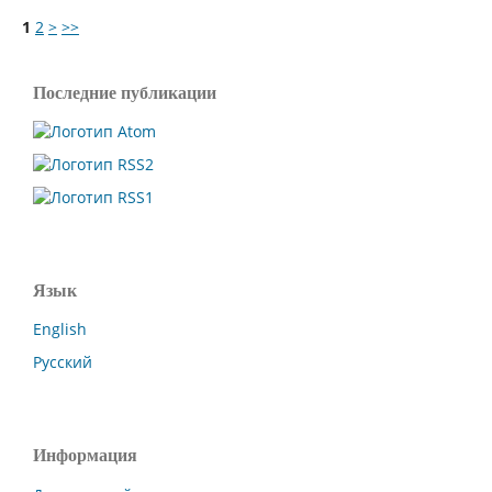
1
2
>
>>
Последние публикации
Язык
English
Русский
Информация