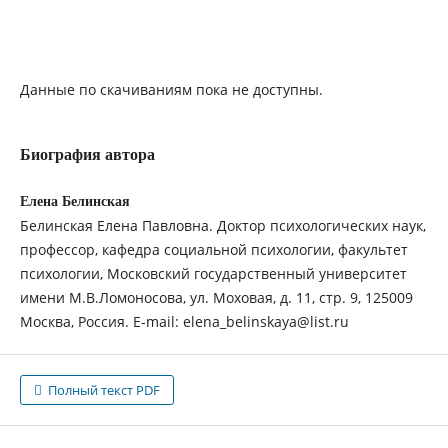
Данные по скачиваниям пока не доступны.
Биография автора
Елена Белинская
Белинская Елена Павловна. Доктор психологических наук,
профессор, кафедра социальной психологии, факультет
психологии, Московский государственный университет
имени М.В.Ломоносова, ул. Моховая, д. 11, стр. 9, 125009
Москва, Россия. E-mail: elena_belinskaya@list.ru
Полный текст PDF