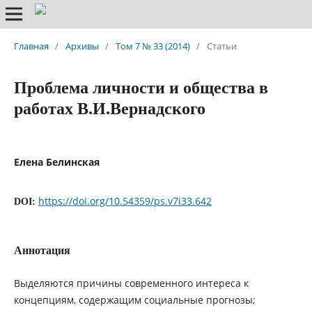
Главная
/
Архивы
/
Том 7 № 33 (2014)
/
Статьи
Проблема личности и общества в
работах В.И.Вернадского
Елена Белинская
https://doi.org/10.54359/ps.v7i33.642
DOI:
Аннотация
Выделяются причины современного интереса к
концепциям, содержащим социальные прогнозы;