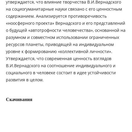
утверждается, что влияние творчества В.И.Вернадского
на социогуманитарные науки связано с его ценностным
содержанием. Анализируется противоречивость
«ноосферного проекта» Вернадского и его представлений
о будущей «автотрофности человечества», основанной на
разумном и совместном использовании ограниченных
ресурсов планеты, приводящей на индивидуальном
уровне к формированию «коллективной личности».
Утверждается, что современная ценность взглядов
В.И.Вернадского на соотношение индивидуального и
социального в человеке состоит в идее устойчивости
развития в целом.
Скачивания