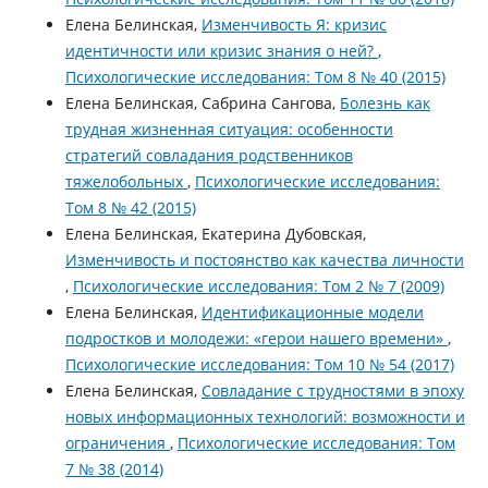
Елена Белинская,
Изменчивость Я: кризис
идентичности или кризис знания о ней?
,
Психологические исследования: Том 8 № 40 (2015)
Елена Белинская, Сабрина Сангова,
Болезнь как
трудная жизненная ситуация: особенности
стратегий совладания родственников
тяжелобольных
,
Психологические исследования:
Том 8 № 42 (2015)
Елена Белинская, Екатерина Дубовская,
Изменчивость и постоянство как качества личности
,
Психологические исследования: Том 2 № 7 (2009)
Елена Белинская,
Идентификационные модели
подростков и молодежи: «герои нашего времени»
,
Психологические исследования: Том 10 № 54 (2017)
Елена Белинская,
Совладание с трудностями в эпоху
новых информационных технологий: возможности и
ограничения
,
Психологические исследования: Том
7 № 38 (2014)