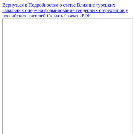
Вернуться к Подробностям о статье
Влияние турецких
«мыльных опер» на формирование гендерных стереотипов у
российских зрителей
Скачать
Скачать PDF