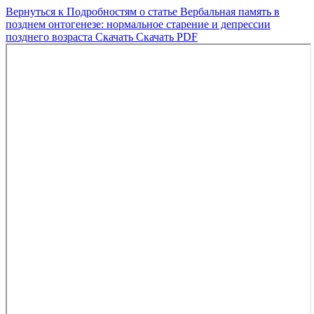
Вернуться к Подробностям о статье
Вербальная память в
позднем онтогенезе: нормальное старение и депрессии
позднего возраста
Скачать
Скачать PDF