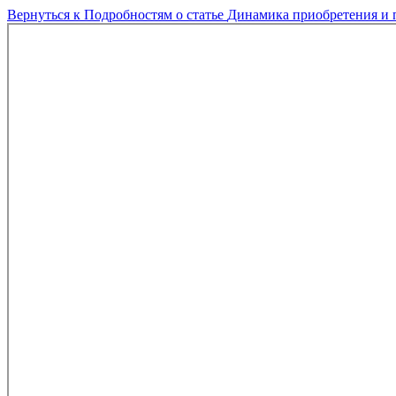
Вернуться к Подробностям о статье
Динамика приобретения и 