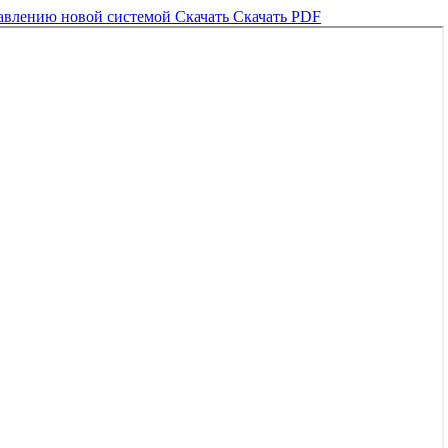
равлению новой системой
Скачать
Скачать PDF