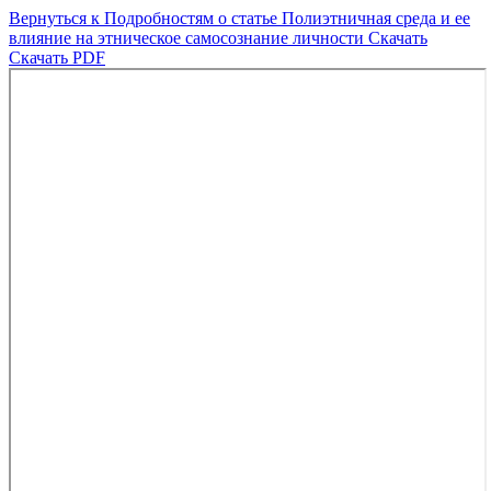
Вернуться к Подробностям о статье
Полиэтничная среда и ее
влияние на этническое самосознание личности
Скачать
Скачать PDF