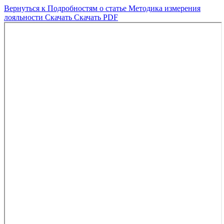
Вернуться к Подробностям о статье
Методика измерения
лояльности
Скачать
Скачать PDF