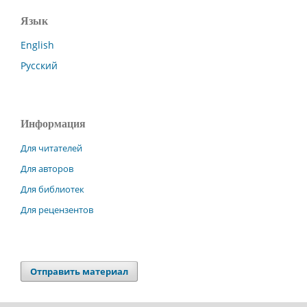
Язык
English
Русский
Информация
Для читателей
Для авторов
Для библиотек
Для рецензентов
Отправить материал