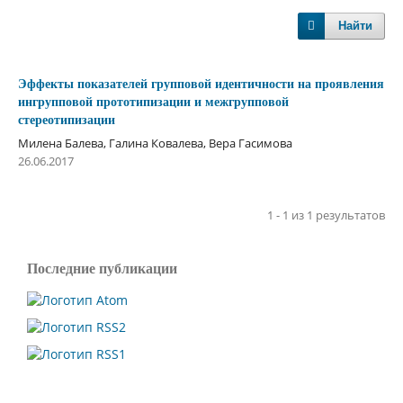
Найти
Эффекты показателей групповой идентичности на проявления
ингрупповой прототипизации и межгрупповой
стереотипизации
Милена Балева, Галина Ковалева, Вера Гасимова
26.06.2017
1 - 1 из 1 результатов
Последние публикации