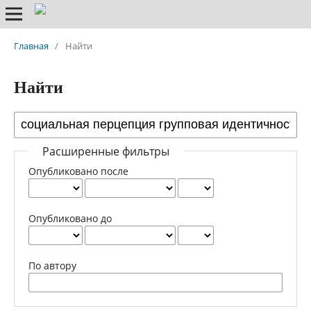
Главная
/
Найти
Найти
Расширенные фильтры
Опубликовано после
Опубликовано до
По автору