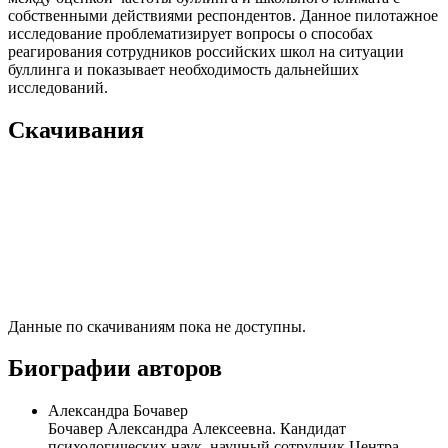
собственными действиями респондентов. Данное пилотажное
исследование проблематизирует вопросы о способах
реагирования сотрудников российских школ на ситуации
буллинга и показывает необходимость дальнейших
исследований.
Скачивания
Данные по скачиваниям пока не доступны.
Биографии авторов
Александра Бочавер
Бочавер Александра Алексеевна. Кандидат
психологических наук, научный сотрудник Центра