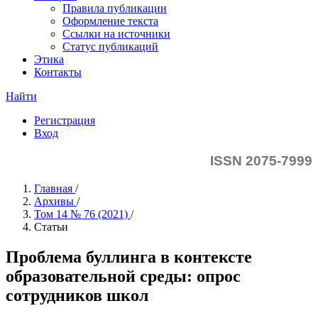
Правила публикации
Оформление текста
Ссылки на источники
Статус публикаций
Этика
Контакты
Найти
Регистрация
Вход
ISSN 2075-7999
Главная
/
Архивы
/
Том 14 № 76 (2021)
/
Статьи
Проблема буллинга в контексте
образовательной среды: опрос
сотрудников школ