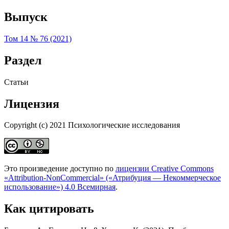
Выпуск
Том 14 № 76 (2021)
Раздел
Статьи
Лицензия
Copyright (c) 2021 Психологические исследования
Это произведение доступно по
лицензии Creative Commons
«Attribution-NonCommercial» («Атрибуция — Некоммерческое
использование») 4.0 Всемирная
.
Как цитировать