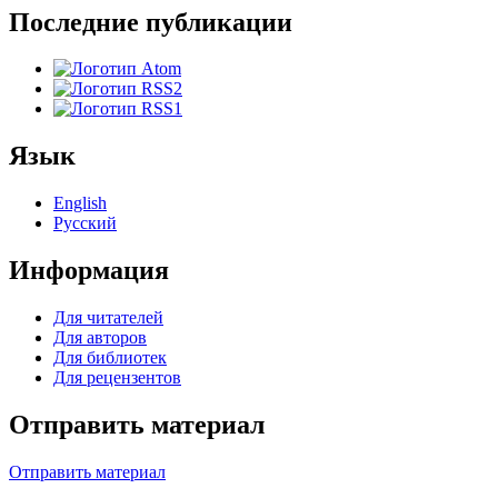
Последние публикации
Язык
English
Русский
Информация
Для читателей
Для авторов
Для библиотек
Для рецензентов
Отправить материал
Отправить материал