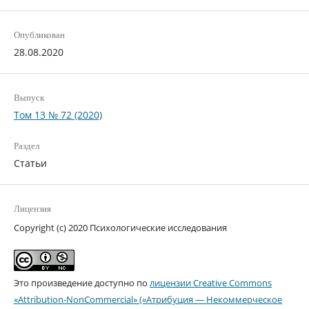
Опубликован
28.08.2020
Выпуск
Том 13 № 72 (2020)
Раздел
Статьи
Лицензия
Copyright (c) 2020 Психологические исследования
Это произведение доступно по
лицензии Creative Commons
«Attribution-NonCommercial» («Атрибуция — Некоммерческое