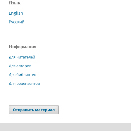
Язык
English
Русский
Информация
Для читателей
Для авторов
Для библиотек
Для рецензентов
Отправить материал