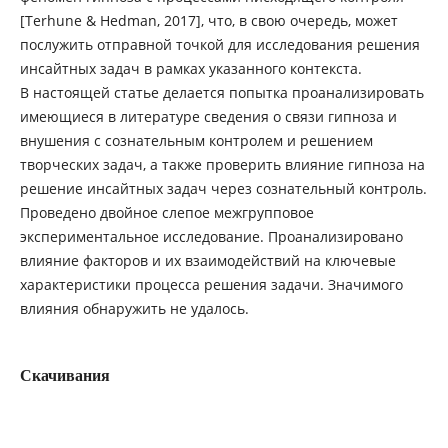
[Terhune & Hedman, 2017], что, в свою очередь, может
послужить отправной точкой для исследования решения
инсайтных задач в рамках указанного контекста.
В настоящей статье делается попытка проанализировать
имеющиеся в литературе сведения о связи гипноза и
внушения с сознательным контролем и решением
творческих задач, а также проверить влияние гипноза на
решение инсайтных задач через сознательный контроль.
Проведено двойное слепое межгрупповое
экспериментальное исследование. Проанализировано
влияние факторов и их взаимодействий на ключевые
характеристики процесса решения задачи. Значимого
влияния обнаружить не удалось.
Скачивания