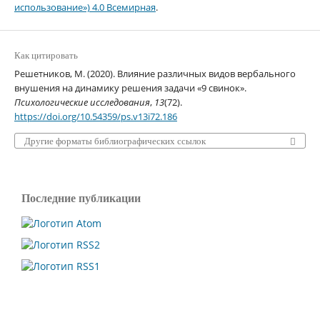
использование») 4.0 Всемирная
.
Как цитировать
Решетников, М. (2020). Влияние различных видов вербального
внушения на динамику решения задачи «9 свинок».
Психологические исследования
,
13
(72).
https://doi.org/10.54359/ps.v13i72.186
Другие форматы библиографических ссылок
Последние публикации