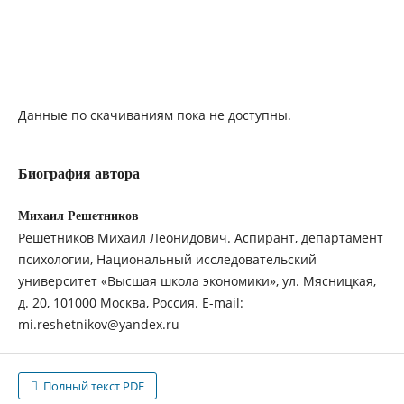
Данные по скачиваниям пока не доступны.
Биография автора
Михаил Решетников
Решетников Михаил Леонидович. Аспирант, департамент
психологии, Национальный исследовательский
университет «Высшая школа экономики», ул. Мясницкая,
д. 20, 101000 Москва, Россия. E-mail:
mi.reshetnikov@yandex.ru
Полный текст PDF