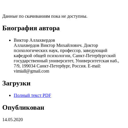
Данные по скачиваниям пока не доступны.
Биография автора
Виктор Аллахвердов
Аллахвердов Виктор Михайлович. Доктор
психологических наук, профессор, заведующий
кафедрой общей психологии, Санкт-Петербургский
государственный университет, Университетская наб.,
7/9, 199034 Санкт-Петербург, Россия. E-mail:
vimiall@gmail.com
Загрузки
Полный текст PDF
Опубликован
14.05.2020