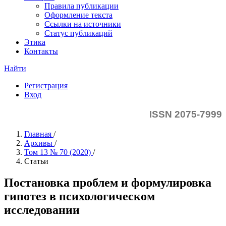
Правила публикации
Оформление текста
Ссылки на источники
Статус публикаций
Этика
Контакты
Найти
Регистрация
Вход
ISSN 2075-7999
Главная
/
Архивы
/
Том 13 № 70 (2020)
/
Статьи
Постановка проблем и формулировка
гипотез в психологическом
исследовании