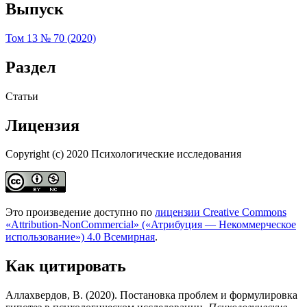
Выпуск
Том 13 № 70 (2020)
Раздел
Статьи
Лицензия
Copyright (c) 2020 Психологические исследования
Это произведение доступно по
лицензии Creative Commons
«Attribution-NonCommercial» («Атрибуция — Некоммерческое
использование») 4.0 Всемирная
.
Как цитировать
Аллахвердов, В. (2020). Постановка проблем и формулировка