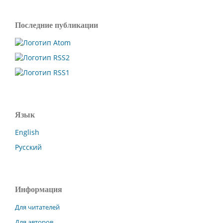
Последние публикации
Язык
English
Русский
Информация
Для читателей
Для авторов