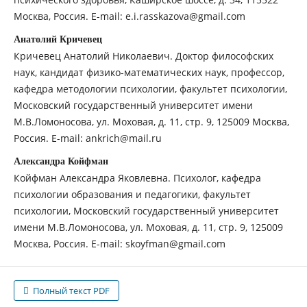
Москва, Россия. E-mail: e.i.rasskazova@gmail.com
Анатолий Кричевец
Кричевец Анатолий Николаевич. Доктор философских
наук, кандидат физико-математических наук, профессор,
кафедра методологии психологии, факультет психологии,
Московский государственный университет имени
М.В.Ломоносова, ул. Моховая, д. 11, стр. 9, 125009 Москва,
Россия. E-mail: ankrich@mail.ru
Александра Койфман
Койфман Александра Яковлевна. Психолог, кафедра
психологии образования и педагогики, факультет
психологии, Московский государственный университет
имени М.В.Ломоносова, ул. Моховая, д. 11, стр. 9, 125009
Москва, Россия. E-mail: skoyfman@gmail.com
Полный текст PDF