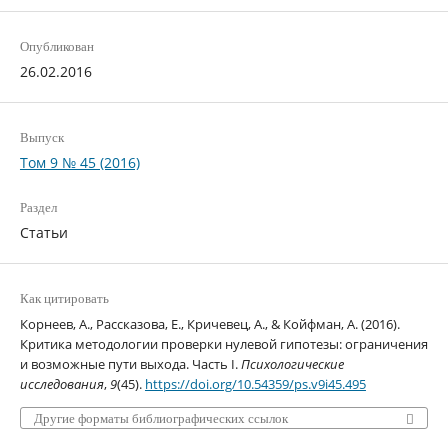
Опубликован
26.02.2016
Выпуск
Том 9 № 45 (2016)
Раздел
Статьи
Как цитировать
Корнеев, А., Рассказова, Е., Кричевец, А., & Койфман, А. (2016).
Критика методологии проверки нулевой гипотезы: ограничения
и возможные пути выхода. Часть I.
Психологические
исследования
,
9
(45).
https://doi.org/10.54359/ps.v9i45.495
Другие форматы библиографических ссылок