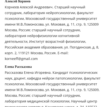
Алексей Корнеев
Корнеев Алексей Андреевич. Старший научный
сотрудник, лаборатория нейропсихологии, факультет
психологии, Московский государственный университет
имени М.В.Ломоносова, ул. Моховая, д. 11, стр. 9, 125009
Москва, Россия; старший научный сотрудник,
лаборатория нейрофизиологии когнитивной
деятельности, Институт возрастной физиологии,
Российская академия образования, ул. Погодинская, д. 8,
корп. 2, 119121 Москва, Россия. E-mail:
korneeff@gmail.com
Елена Рассказова
Рассказова Елена Игоревна. Кандидат психологических
наук, доцент, кафедра нейрои патопсихологии, факультет
психологии, Московский государственный университет
имени М.В.Ломоносова, ул. Моховая, д. 11, стр. 9, 125009,
Москва, Россия; старший научный сотрудник,
лаборатория медицинской психологии, Научный центр
психического здоровья, Каширское шоссе, д. 34, 115522