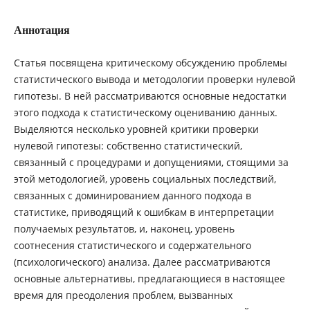
Аннотация
Статья посвящена критическому обсуждению проблемы
статистического вывода и методологии проверки нулевой
гипотезы. В ней рассматриваются основные недостатки
этого подхода к статистическому оцениванию данных.
Выделяются несколько уровней критики проверки
нулевой гипотезы: собственно статистический,
связанный с процедурами и допущениями, стоящими за
этой методологией, уровень социальных последствий,
связанных с доминированием данного подхода в
статистике, приводящий к ошибкам в интерпретации
получаемых результатов, и, наконец, уровень
соотнесения статистического и содержательного
(психологического) анализа. Далее рассматриваются
основные альтернативы, предлагающиеся в настоящее
время для преодоления проблем, вызванных