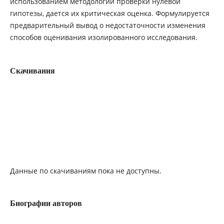
использованием методологии проверки нулевой
гипотезы, дается их критическая оценка. Формулируется
предварительный вывод о недостаточности изменения
способов оценивания изолированного исследования.
Скачивания
Данные по скачиваниям пока не доступны.
Биографии авторов