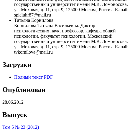
государственный университет имени М.В. Ломоносова,
ул. Моховая, д. 11, стр. 9, 125009 Москва, Россия. E-mail:
spieluhr87@mail.ru
Татьяна Корнилова
Корнилова Татьяна Васильевна. Доктор
психологических наук, профессор, кафедра общей
психологии, факультет психологии, Московский
государственный университет имени М.В. Ломоносова,
ул. Моховая, д. 11, стр. 9, 125009 Москва, Россия. E-mail:
tvkornilova@mail.ru
Загрузки
Полный текст PDF
Опубликован
28.06.2012
Выпуск
Том 5 № 23 (2012)