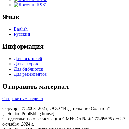
Язык
English
Русский
Информация
Для читателей
Для авторов
Для библиотек
Для рецензентов
Отправить материал
Отправить материал
Copyright © 2008–2025, ООО "Издательство Солитон"
[= Soliton Publishing house]
Свидетельство о регистрации СМИ: Эл №
ФС
77-88595
от 29
октября 2024 г.