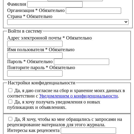
Фамилия
Организация
*
Обязательно
Страна
*
Обязательно
Войти в систему
Адрес электронной почты
*
Обязательно
Имя пользователя
*
Обязательно
Пароль
*
Обязательно
Повторите пароль
*
Обязательно
Настройки конфиденциальности
Да, я даю согласие на сбор и хранение моих данных в
соответствии с
Уведомлением о конфиденциальности
.
Да, я хочу получать уведомления о новых
публикациях и объявлениях.
Да, Я хочу, чтобы ко мне обращались с запросами на
рецензирование материалов для этого журнала.
Интересы как рецензента