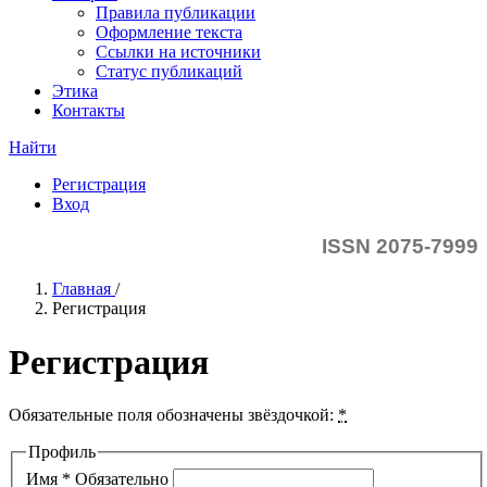
Правила публикации
Оформление текста
Ссылки на источники
Статус публикаций
Этика
Контакты
Найти
Регистрация
Вход
ISSN 2075-7999
Главная
/
Регистрация
Регистрация
Обязательные поля обозначены звёздочкой:
*
Профиль
Имя
*
Обязательно