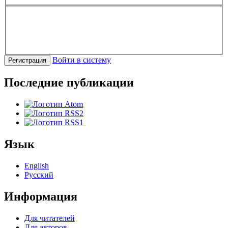
Войти в систему
Регистрация
Последние публикации
Язык
English
Русский
Информация
Для читателей
Для авторов