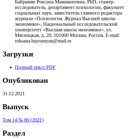
Байрамян Роксана Мамиконовна. PhD, стажер-
исследователь, департамент психологии, факультет
социальных наук, заместитель главного редактора
журнала «Психология. Журнал Высшей школы
экономики», Национальный исследовательский
университет «Высшая школа экономики», ул.
Мясницкая, д. 20, 101000 Москва, Россия. E-mail:
roksana.bayramyan@mail.ru
Загрузки
Полный текст PDF
Опубликован
31.12.2021
Выпуск
Том 14 № 80 (2021)
Раздел