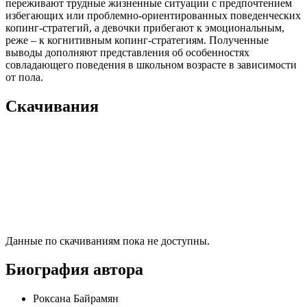
переживают трудные жизненные ситуации с предпочтением
избегающих или проблемно-ориентированных поведенческих
копинг-стратегий, а девочки прибегают к эмоциональным,
реже – к когнитивным копинг-стратегиям. Полученные
выводы дополняют представления об особенностях
совладающего поведения в школьном возрасте в зависимости
от пола.
Скачивания
Данные по скачиваниям пока не доступны.
Биография автора
Роксана Байрамян