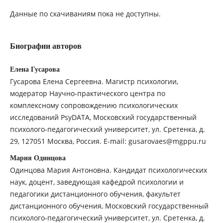
Данные по скачиваниям пока не доступны.
Биографии авторов
Елена Гусарова
Гусарова Елена Сергеевна. Магистр психологии,
модератор Научно-практического центра по
комплексному сопровождению психологических
исследований PsyDATA, Московский государственный
психолого-педагогический университет, ул. Сретенка, д.
29, 127051 Москва, Россия. E-mail: gusarovaes@mgppu.ru
Мария Одинцова
Одинцова Мария Антоновна. Кандидат психологических
наук, доцент, заведующая кафедрой психологии и
педагогики дистанционного обучения, факультет
дистанционного обучения, Московский государственный
психолого-педагогический университет, ул. Сретенка, д.