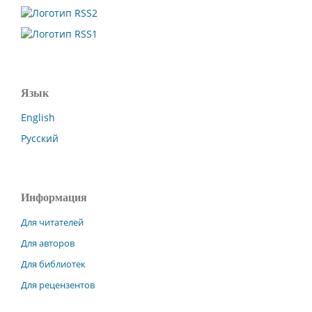
Язык
English
Русский
Информация
Для читателей
Для авторов
Для библиотек
Для рецензентов