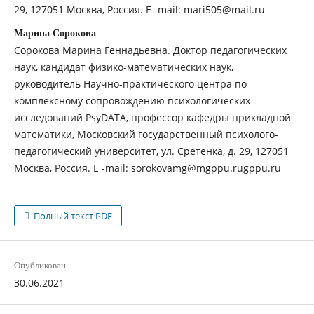
29, 127051 Москва, Россия. E -mail: mari505@mail.ru
Марина Сорокова
Сорокова Марина Геннадьевна. Доктор педагогических
наук, кандидат физико-математических наук,
руководитель Научно-практического центра по
комплексному сопровождению психологических
исследований PsyDATA, профессор кафедры прикладной
математики, Московский государственный психолого-
педагогический университет, ул. Сретенка, д. 29, 127051
Москва, Россия. E -mail: sorokovamg@mgppu.rugppu.ru
Полный текст PDF
Опубликован
30.06.2021