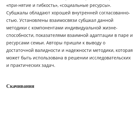
«при-нятие и гибкость», «социальные ресурсы».
Субшкалы обладают хорошей внутренней согласованно-
стью. Установлены взаимосвязи субшкал данной
методики с компонентами индивидуальной жизне-
способности, показателями взаимной адаптации в паре и
ресурсами семьи. Авторы пришли к выводу о
достаточной валидности и надежности методики, которая
может быть использована в решении исследовательских
и практических задач.
Скачивания