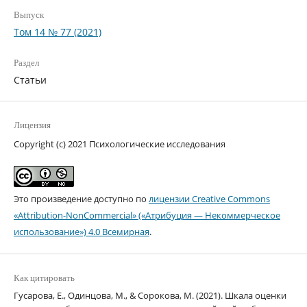
Выпуск
Том 14 № 77 (2021)
Раздел
Статьи
Лицензия
Copyright (c) 2021 Психологические исследования
Это произведение доступно по
лицензии Creative Commons
«Attribution-NonCommercial» («Атрибуция — Некоммерческое
использование») 4.0 Всемирная
.
Как цитировать
Гусарова, Е., Одинцова, М., & Сорокова, М. (2021). Шкала оценки