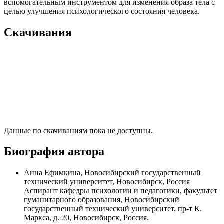
вспомогательным инструментом для изменения образа тела с
целью улучшения психологического состояния человека.
Скачивания
Данные по скачиваниям пока не доступны.
Биография автора
Анна Ефимкина, Новосибирский государственный
технический университет, Новосибирск, Россия
Аспирант кафедры психологии и педагогики, факультет
гуманитарного образования, Новосибирский
государственный технический университет, пр-т К.
Маркса, д. 20, Новосибирск, Россия.