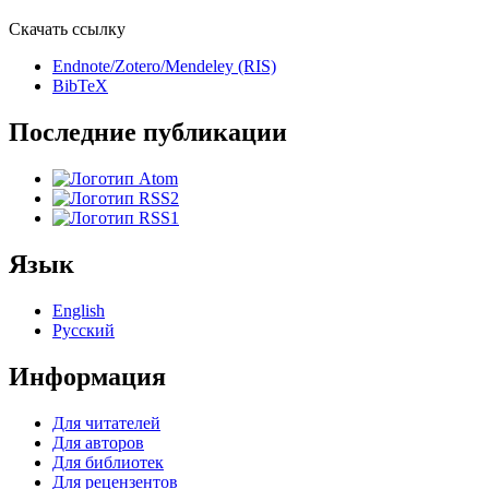
Скачать ссылку
Endnote/Zotero/Mendeley (RIS)
BibTeX
Последние публикации
Язык
English
Русский
Информация
Для читателей
Для авторов
Для библиотек
Для рецензентов