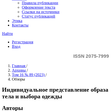
Правила публикации
Оформление текста
Ссылки на источники
Статус публикаций
Этика
Контакты
Найти
Регистрация
Вход
ISSN 2075-7999
Главная
/
Архивы
/
Том 16 № 89 (2023)
/
Обзоры
Индивидуальное представление образа
тела и выбора одежды
Авторы