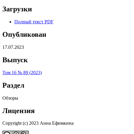
Загрузки
Полный текст PDF
Опубликован
17.07.2023
Выпуск
Том 16 № 89 (2023)
Раздел
Обзоры
Лицензия
Copyright (c) 2023 Анна Ефимкина