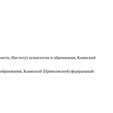
ности, Институт психологии и образования, Казанский
 образования, Казанский (Приволжский) федеральный