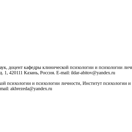
аук, доцент кафедры клинической психологии и психологии лич
1, 420111 Казань, Россия. E-mail: ildar-abitov@yandex.ru
кой психологии и психологии личности, Институт психологии и
-mail: akbrezeda@yandex.ru