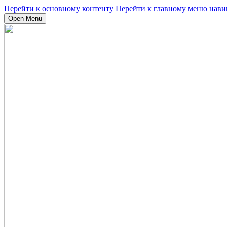
Перейти к основному контенту
Перейти к главному меню нави
Open Menu