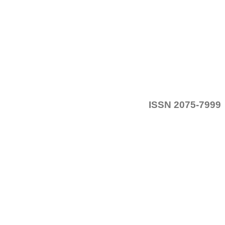
ISSN 2075-7999