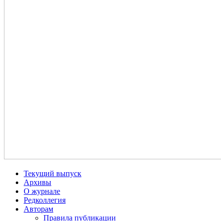
Текущий выпуск
Архивы
О журнале
Редколлегия
Авторам
Правила публикации