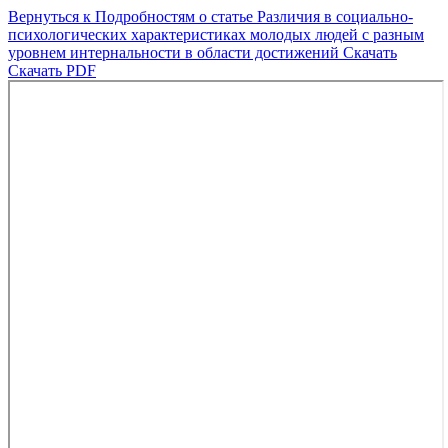
Вернуться к Подробностям о статье
Различия в социально-
психологических характеристиках молодых людей с разным
уровнем интернальности в области достижений
Скачать
Скачать PDF