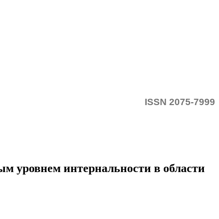
ISSN 2075-7999
ым уровнем интернальности в области