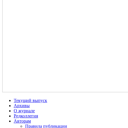
Текущий выпуск
Архивы
О журнале
Редколлегия
Авторам
Правила публикации