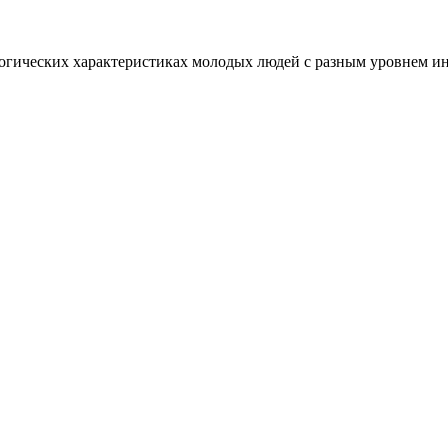
хологических характеристиках молодых людей с разным уровнем 