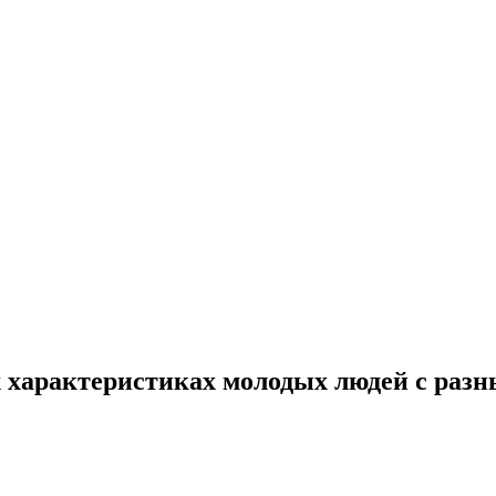
 характеристиках молодых людей с разн