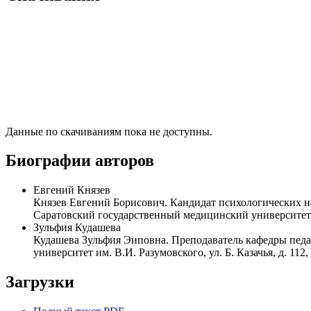
Данные по скачиваниям пока не доступны.
Биографии авторов
Евгений Князев
Князев Евгений Борисович. Кандидат психологических н
Саратовский государственный медицинский университет им.
Зульфия Кудашева
Кудашева Зульфия Эиповна. Преподаватель кафедры пед
университет им. В.И. Разумовского, ул. Б. Казачья, д. 112
Загрузки