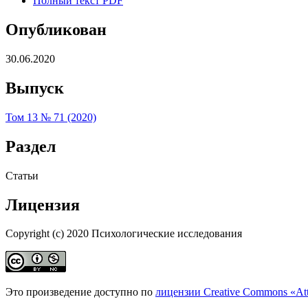
Полный текст PDF
Опубликован
30.06.2020
Выпуск
Том 13 № 71 (2020)
Раздел
Статьи
Лицензия
Copyright (c) 2020 Психологические исследования
Это произведение доступно по
лицензии Creative Commons «At