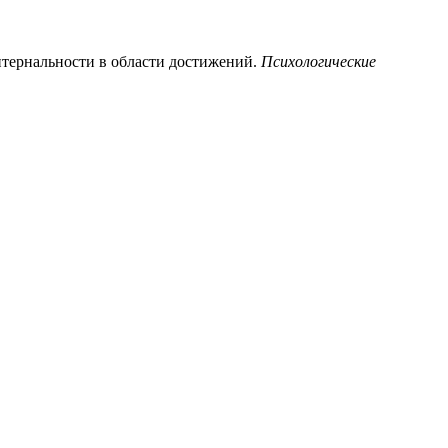
интернальности в области достижений.
Психологические