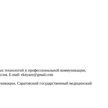
ных технологий и профессиональной коммуникации,
ссия. E-mail: eknyaze@gmail.com
муникации, Саратовский государственный медицинский