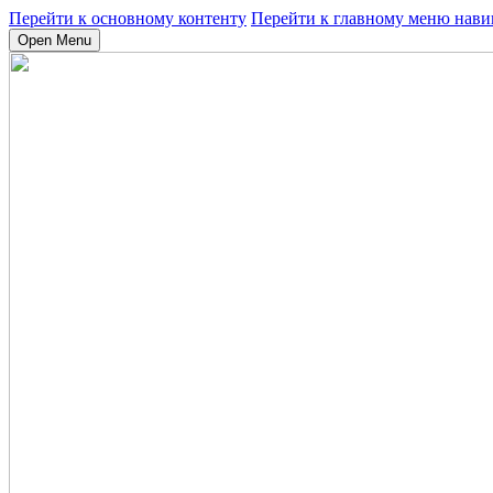
Перейти к основному контенту
Перейти к главному меню нави
Open Menu