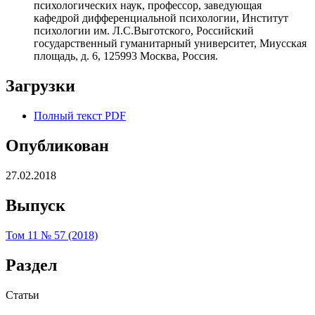
психологических наук, профессор, заведующая
кафедрой дифференциальной психологии, Институт
психологии им. Л.С.Выготского, Российский
государственный гуманитарный университет, Миусская
площадь, д. 6, 125993 Москва, Россия.
Загрузки
Полный текст PDF
Опубликован
27.02.2018
Выпуск
Том 11 № 57 (2018)
Раздел
Статьи