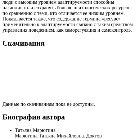
люди с высоким уровнем адаптируемости способны
накапливать и сохранять больше психологических ресурсов
по сравнению с теми, кто отличается ее низким уровнем.
Показывается также, что содержание термина «ресурс»
применительно к адаптируемости связано с таким средством
управления поведением, как саморегуляция и самоконтроль.
Скачивания
Данные по скачиваниям пока не доступны.
Биография автора
Татьяна Марютина
Марютина Татьяна Михайловна. Доктор