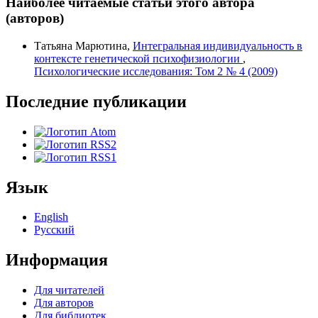
Наиболее читаемые статьи этого автора
(авторов)
Татьяна Марютина,
Интегральная индивидуальность в
контексте генетической психофизиологии
,
Психологические исследования: Том 2 № 4 (2009)
Последние публикации
Язык
English
Русский
Информация
Для читателей
Для авторов
Для библиотек