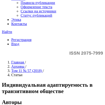
Правила публикации
Оформление текста
Ссылки на источники
Статус публикаций
Этика
Контакты
Найти
Регистрация
Вход
ISSN 2075-7999
Главная
/
Архивы
/
Том 11 № 57 (2018)
/
Статьи
Индивидуальная адаптируемость в
транзитивном обществе
Авторы