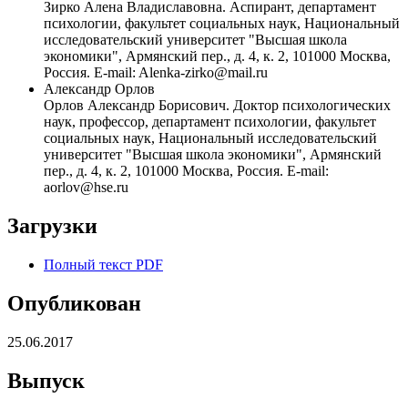
Зирко Алена Владиславовна. Аспирант, департамент
психологии, факультет социальных наук, Национальный
исследовательский университет "Высшая школа
экономики", Армянский пер., д. 4, к. 2, 101000 Москва,
Россия. E-mail: Alenka-zirko@mail.ru
Александр Орлов
Орлов Александр Борисович. Доктор психологических
наук, профессор, департамент психологии, факультет
социальных наук, Национальный исследовательский
университет "Высшая школа экономики", Армянский
пер., д. 4, к. 2, 101000 Москва, Россия. E-mail:
aorlov@hse.ru
Загрузки
Полный текст PDF
Опубликован
25.06.2017
Выпуск