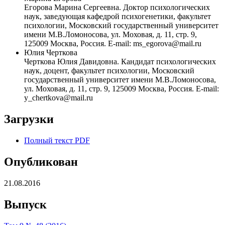
Егорова Марина Сергеевна. Доктор психологических
наук, заведующая кафедрой психогенетики, факультет
психологии, Московский государственный университет
имени М.В.Ломоносова, ул. Моховая, д. 11, стр. 9,
125009 Москва, Россия. E-mail: ms_egorova@mail.ru
Юлия Черткова
Черткова Юлия Давидовна. Кандидат психологических
наук, доцент, факультет психологии, Московский
государственный университет имени М.В.Ломоносова,
ул. Моховая, д. 11, стр. 9, 125009 Москва, Россия. E-mail:
y_chertkova@mail.ru
Загрузки
Полный текст PDF
Опубликован
21.08.2016
Выпуск