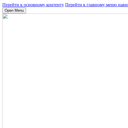
Перейти к основному контенту
Перейти к главному меню нави
Open Menu