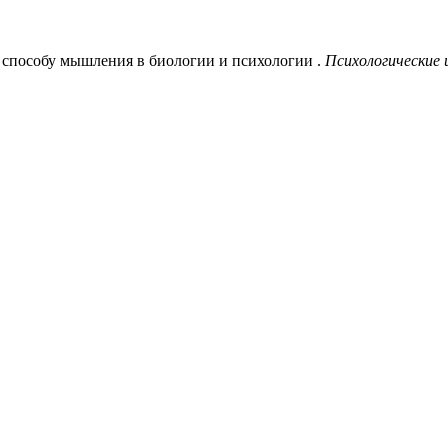
му способу мышления в биологии и психологии .
Психологические 