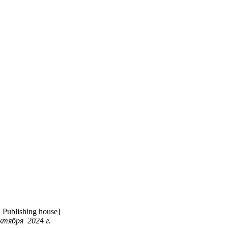
Publishing house]
ктября 2024 г.