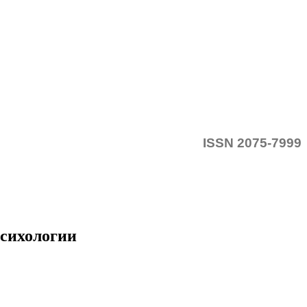
ISSN 2075-7999
психологии