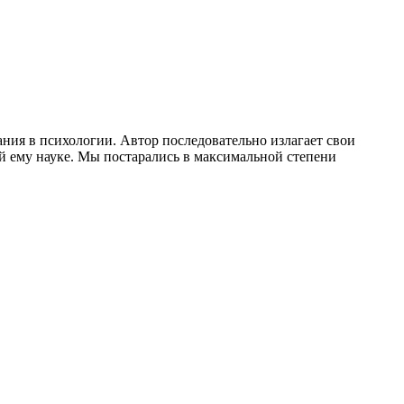
ния в психологии. Автор последовательно излагает свои
й ему науке. Мы постарались в максимальной степени