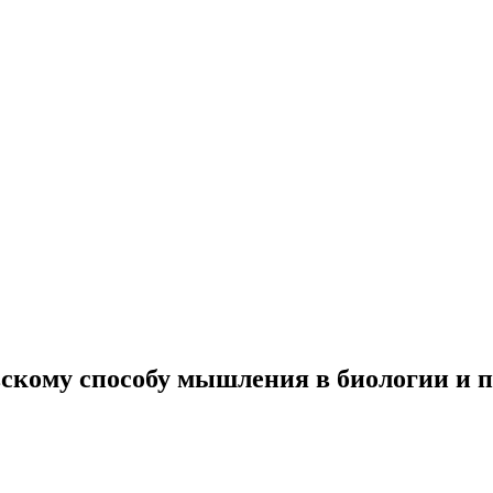
евскому способу мышления в биологии и 