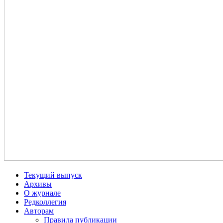
Текущий выпуск
Архивы
О журнале
Редколлегия
Авторам
Правила публикации