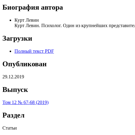
Биография автора
Курт Левин
Курт Левин. Психолог. Один из крупнейших представите
Загрузки
Полный текст PDF
Опубликован
29.12.2019
Выпуск
Том 12 № 67-68 (2019)
Раздел
Статьи