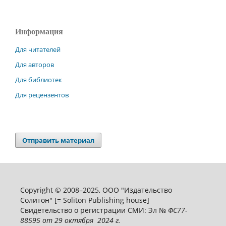
Информация
Для читателей
Для авторов
Для библиотек
Для рецензентов
Отправить материал
Copyright © 2008–2025, ООО "Издательство
Солитон" [= Soliton Publishing house]
Свидетельство о регистрации СМИ: Эл №
ФС
77-
88595
от 29 октября 2024 г.