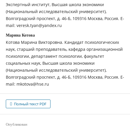
Экспертный институт, Высшая школа экономики
(Национальный исследовательский университет),
Волгоградский проспект, д. 46-Б, 109316 Москва, Россия. E-
mail: veresk.tyan@yandex.ru
Марина Котова
Котова Марина Викторовна. Кандидат психологических
наук, старший преподаватель, кафедра организационной
психологии, департамент психологии, факультет
социальных наук, Высшая школа экономики
(Национальный исследовательский университет),
Волгоградский проспект, д. 46-Б, 109316 Москва, Россия. E-
mail: mkotova@hse.ru
Полный текст PDF
Опубликован