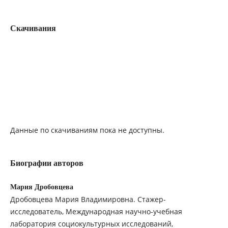
Скачивания
Данные по скачиваниям пока не доступны.
Биографии авторов
Мария Дробовцева
Дробовцева Мария Владимировна. Стажер-
исследователь, Международная научно-учебная
лаборатория социокультурных исследований,