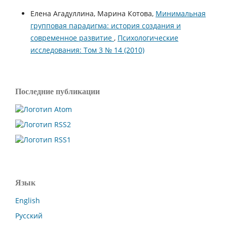
Елена Агадуллина, Марина Котова,
Минимальная
групповая парадигма: история создания и
современное развитие
,
Психологические
исследования: Том 3 № 14 (2010)
Последние публикации
Язык
English
Русский