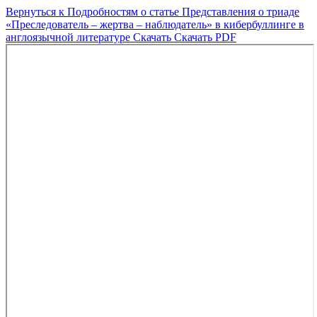
Вернуться к Подробностям о статье
Представления о триаде
«Преследователь – жертва – наблюдатель» в кибербуллинге в
англоязычной литературе
Скачать
Скачать PDF