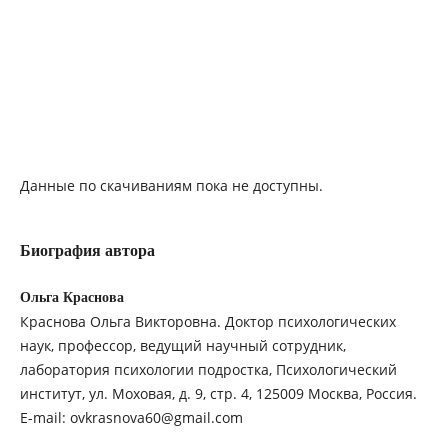
Данные по скачиваниям пока не доступны.
Биография автора
Ольга Краснова
Краснова Ольга Викторовна. Доктор психологических
наук, профессор, ведущий научный сотрудник,
лаборатория психологии подростка, Психологический
институт, ул. Моховая, д. 9, стр. 4, 125009 Москва, Россия.
E-mail: ovkrasnova60@gmail.com