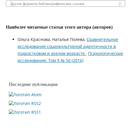
Другие форматы библиографических ссылок
Наиболее читаемые статьи этого автора (авторов)
Ольга Краснова, Наталья Полева,
Сравнительное
исследование социокультурной идентичности в
подростковом и зрелом возрасте
,
Психологические
исследования: Том 9 № 50 (2016)
Последние публикации