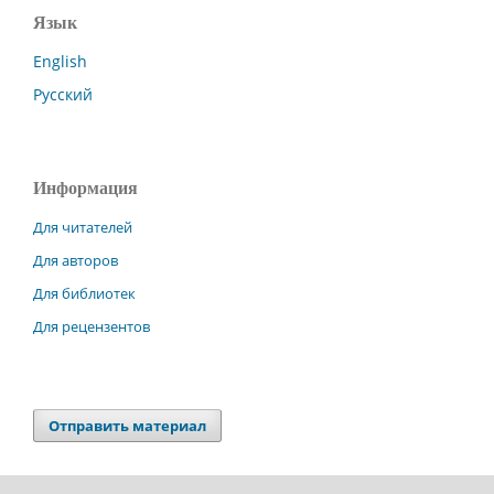
Язык
English
Русский
Информация
Для читателей
Для авторов
Для библиотек
Для рецензентов
Отправить материал