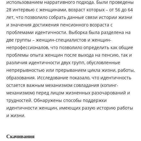
использованием нарративного подхода. Были проведены
28 интервью с женщинами, возраст которых – от 56 до 64
лет, что позволило собрать данные связи истории жизни
и значения достижения пенсионного возраста с
проблемами идентичности. Выборка была разделена на
две группы – женщин-специалистов и женщин-
непрофессионалов, что позволило определить как общие
проблемы опыта женщин после выхода на пенсию, так и
различия идентичности двух групп, обусловленные
непрерывностью или прерыванием цикла жизни, работы,
образования. Исследование показало, что идентичность
остается важным механизмом совладания (копинг-
механизмом) перед лицом жизненных разочарований и
трудностей. Обнаружены способы поддержки
идентичности женщин, имеющих разую историю работы
и жизни.
Скачивания