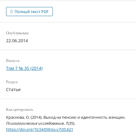
Полный текст PDF
Опубликован
22.06.2014
Выпуск
Том 7 № 35 (2014)
Раздел
Статьи
Как цитировать
Краснова, О. (2014). Выход на пенсию и идентичность женщин.
Психологические исследования
,
7
(35).
https://doi.org/10.54359/ps.v7i35.621