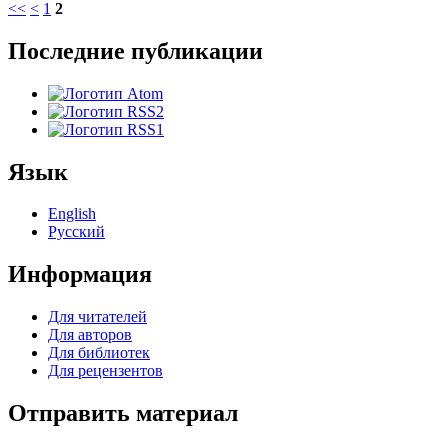
<<
<
1
2
Последние публикации
Язык
English
Русский
Информация
Для читателей
Для авторов
Для библиотек
Для рецензентов
Отправить материал