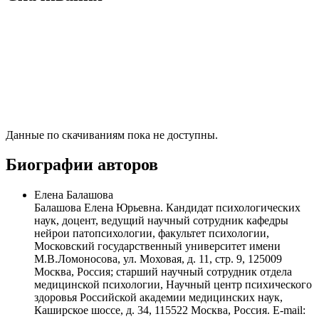
Данные по скачиваниям пока не доступны.
Биографии авторов
Елена Балашова
Балашова Елена Юрьевна. Кандидат психологических
наук, доцент, ведущий научный сотрудник кафедры
нейрои патопсихологии, факультет психологии,
Московский государственный университет имени
М.В.Ломоносова, ул. Моховая, д. 11, стр. 9, 125009
Москва, Россия; старший научный сотрудник отдела
медицинской психологии, Научный центр психического
здоровья Российской академии медицинских наук,
Каширское шоссе, д. 34, 115522 Москва, Россия. Е-mail: