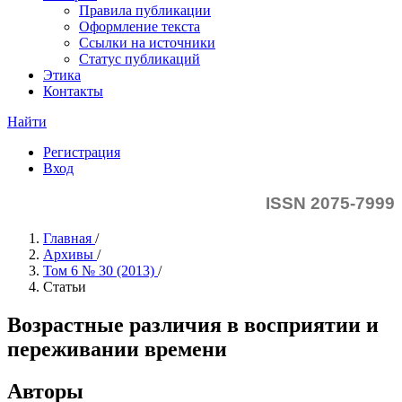
Правила публикации
Оформление текста
Ссылки на источники
Статус публикаций
Этика
Контакты
Найти
Регистрация
Вход
ISSN 2075-7999
Главная
/
Архивы
/
Том 6 № 30 (2013)
/
Статьи
Возрастные различия в восприятии и
переживании времени
Авторы