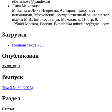
elbalashova@yandex.ru
Лика Микеладзе
Микеладзе Лика Игоревна. Аспирант, факультет
психологии, Московский государственный университет
имени М.В.Ломоносова, ул. Моховая, д. 11, стр. 9,
125009 Москва, Россия. Е-mail: lika.mikeladze@gmail.com
Загрузки
Полный текст PDF
Опубликован
25.08.2013
Выпуск
Том 6 № 30 (2013)
Раздел
Статьи