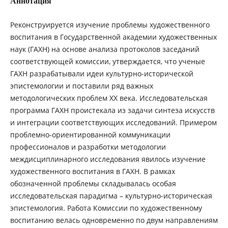
Аннотация
Реконструируется изучение проблемы художественного
воспитания в Государственной академии художественных
наук (ГАХН) на основе анализа протоколов заседаний
соответствующей комиссии, утверждается, что ученые
ГАХН разрабатывали идеи культурно-исторической
эпистемологии и поставили ряд важных
методологических проблем ХХ века. Исследовательская
программа ГАХН проистекала из задачи синтеза искусств
и интеграции соответствующих исследований. Примером
проблемно-ориентированной коммуникации
профессионалов и разработки методологии
междисциплинарного исследования явилось изучение
художественного воспитания в ГАХН. В рамках
обозначенной проблемы складывалась особая
исследовательская парадигма – культурно-историческая
эпистемология. Работа Комиссии по художественному
воспитанию велась одновременно по двум направлениям