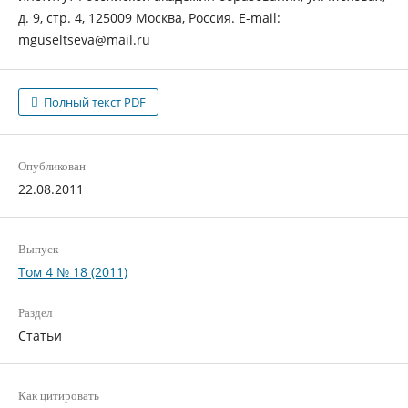
д. 9, стр. 4, 125009 Москва, Россия. E-mail:
mguseltseva@mail.ru
Полный текст PDF
Опубликован
22.08.2011
Выпуск
Том 4 № 18 (2011)
Раздел
Статьи
Как цитировать