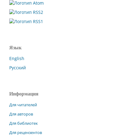
Язык
English
Русский
Информация
Для читателей
Для авторов
Для библиотек
Для рецензентов