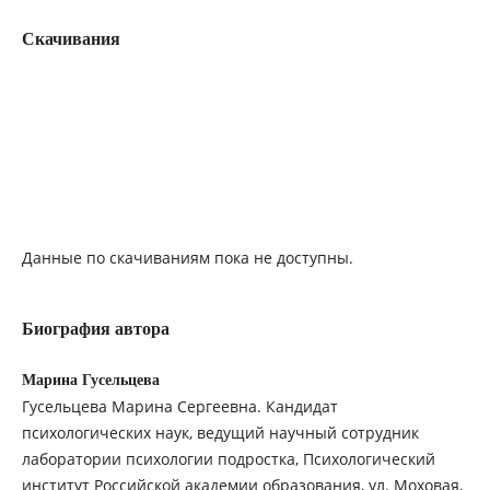
Скачивания
Данные по скачиваниям пока не доступны.
Биография автора
Марина Гусельцева
Гусельцева Марина Сергеевна. Кандидат
психологических наук, ведущий научный сотрудник
лаборатории психологии подростка, Психологический
институт Российской академии образования, ул. Моховая,