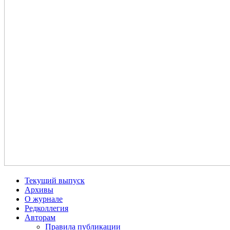
Текущий выпуск
Архивы
О журнале
Редколлегия
Авторам
Правила публикации