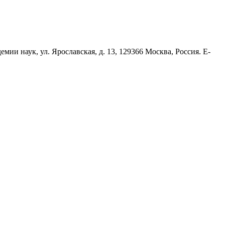
ии наук, ул. Ярославская, д. 13, 129366 Москва, Россия. E-