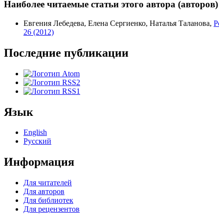
Наиболее читаемые статьи этого автора (авторов)
Евгения Лебедева, Елена Сергиенко, Наталья Таланова,
Р
26 (2012)
Последние публикации
Язык
English
Русский
Информация
Для читателей
Для авторов
Для библиотек
Для рецензентов