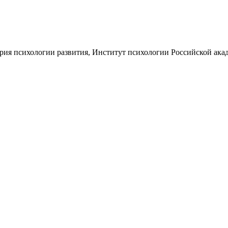
рия психологии развития, Институт психологии Российской академ