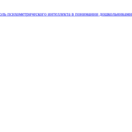
оль психометрического интеллекта в понимании дошкольникам