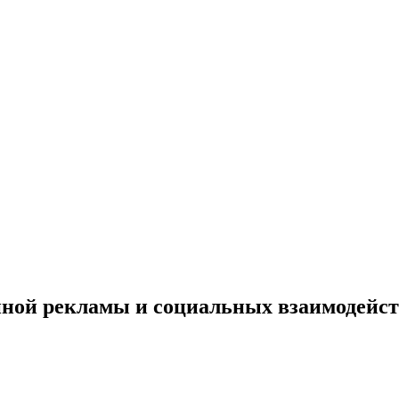
ной рекламы и социальных взаимодейс