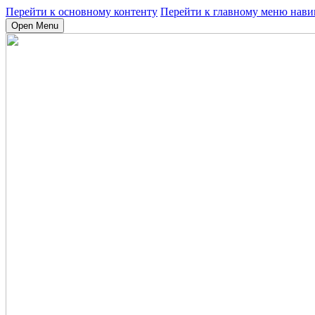
Перейти к основному контенту
Перейти к главному меню нави
Open Menu