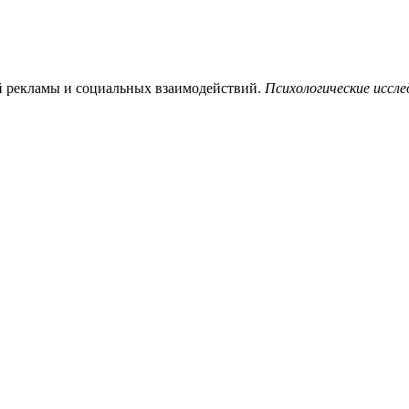
й рекламы и социальных взаимодействий.
Психологические иссле