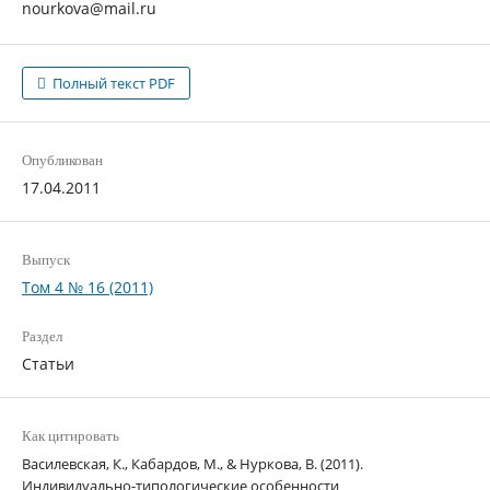
nourkova@mail.ru
Полный текст PDF
Опубликован
17.04.2011
Выпуск
Том 4 № 16 (2011)
Раздел
Статьи
Как цитировать
Василевская, К., Кабардов, М., & Нуркова, В. (2011).
Индивидуально-типологические особенности