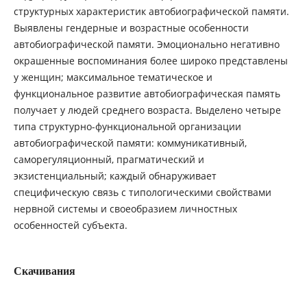
структурных характеристик автобиографической памяти.
Выявлены гендерные и возрастные особенности
автобиографической памяти. Эмоционально негативно
окрашенные воспоминания более широко представлены
у женщин; максимальное тематическое и
функциональное развитие автобиографическая память
получает у людей среднего возраста. Выделено четыре
типа структурно-функциональной организации
автобиографической памяти: коммуникативный,
саморегуляционный, прагматический и
экзистенциальный; каждый обнаруживает
специфическую связь с типологическими свойствами
нервной системы и своеобразием личностных
особенностей субъекта.
Скачивания