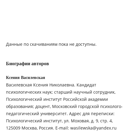
Данные по скачиваниям пока не доступны.
Биографии авторов
Ксения Василевская
Василевская Ксения Николаевна. Кандидат
психологических наук; старший научный сотрудник,
Психологический институт Российской академии
образования; доцент, Московский городской психолого-
педагогический университет. Адрес для переписки:
Психологический институт, ул. Моховая, д. 9, стр. 4,
125009 Москва, Россия. E-mail: wasilewska@yandex.ru