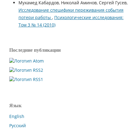
Мухамед Кабардов, Николай Аминов, Сергей Гусев,
Исследование специфики переживания события
потери работы
,
Психологические исследования:
Том 3 № 14 (2010)
Последние публикации
Язык
English
Русский