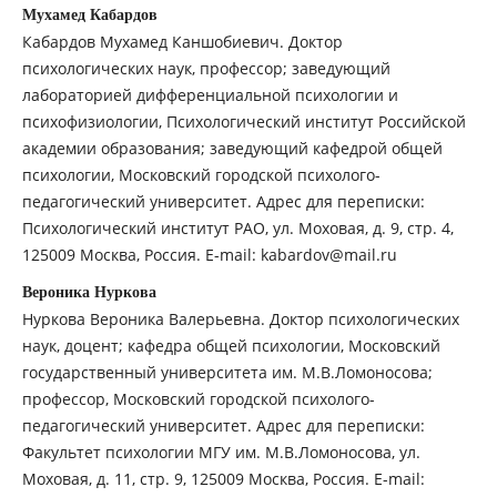
Мухамед Кабардов
Кабардов Мухамед Каншобиевич. Доктор
психологических наук, профессор; заведующий
лабораторией дифференциальной психологии и
психофизиологии, Психологический институт Российской
академии образования; заведующий кафедрой общей
психологии, Московский городской психолого-
педагогический университет. Адрес для переписки:
Психологический институт РАО, ул. Моховая, д. 9, стр. 4,
125009 Москва, Россия. E-mail: kabardov@mail.ru
Вероника Нуркова
Нуркова Вероника Валерьевна. Доктор психологических
наук, доцент; кафедра общей психологии, Московский
государственный университета им. М.В.Ломоносова;
профессор, Московский городской психолого-
педагогический университет. Адрес для переписки:
Факультет психологии МГУ им. М.В.Ломоносова, ул.
Моховая, д. 11, стр. 9, 125009 Москва, Россия. E-mail: