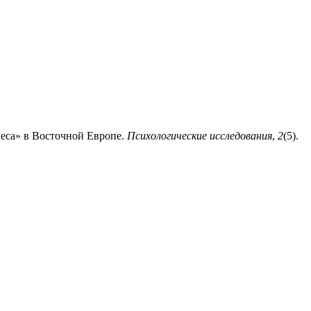
веса» в Восточной Европе.
Психологические исследования
,
2
(5).