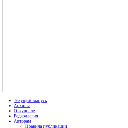
Текущий выпуск
Архивы
О журнале
Редколлегия
Авторам
Правила публикации