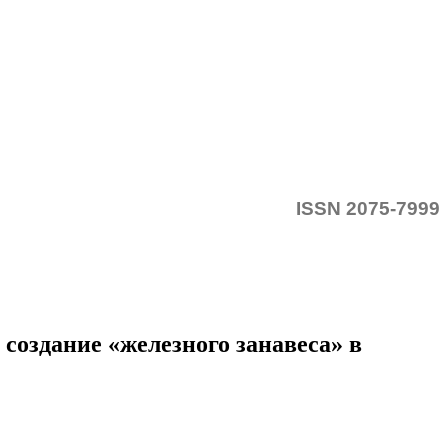
ISSN 2075-7999
создание «железного занавеса» в