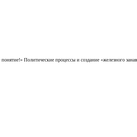
е понятие!» Политические процессы и создание «железного зана