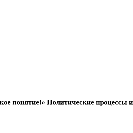
кое понятие!» Политические процессы и 