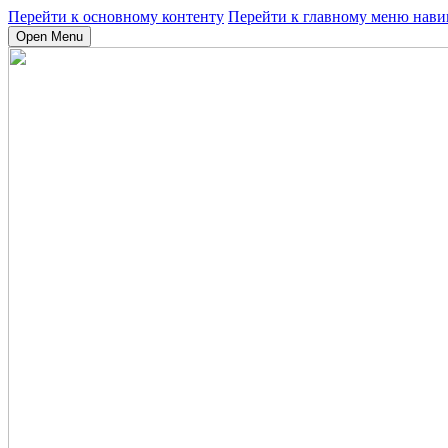
Перейти к основному контенту
Перейти к главному меню нави
Open Menu