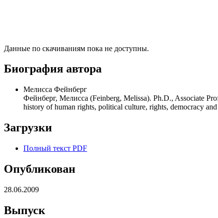
Данные по скачиваниям пока не доступны.
Биография автора
Мелисса Фейнберг
Фейнберг, Мелисса (Feinberg, Melissa). Ph.D., Associate Pr
history of human rights, political culture, rights, democracy an
Загрузки
Полный текст PDF
Опубликован
28.06.2009
Выпуск