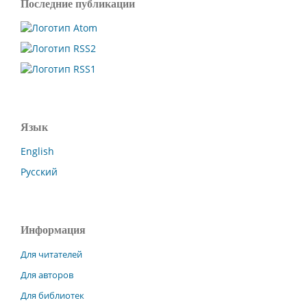
Последние публикации
Язык
English
Русский
Информация
Для читателей
Для авторов
Для библиотек