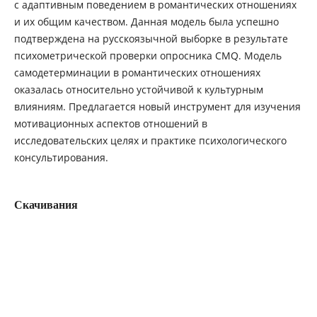
с адаптивным поведением в романтических отношениях
и их общим качеством. Данная модель была успешно
подтверждена на русскоязычной выборке в результате
психометрической проверки опросника CMQ. Модель
самодетерминации в романтических отношениях
оказалась относительно устойчивой к культурным
влияниям. Предлагается новый инструмент для изучения
мотивационных аспектов отношений в
исследовательских целях и практике психологического
консультирования.
Скачивания