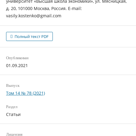
университет «Высшая школа экономики», ул. Мясницкая,
д. 20, 101000 Москва, Россия. E-mail:
vasily.kostenko@gmail.com
Полный текст PDF
Опубликован
01.09.2021
Выпуск
Том 14 № 78 (2021)
Раздел
Статьи
Лицензия