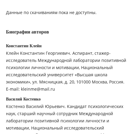
Данные по скачиваниям пока не доступны.
Биографии авторов
Константин Клейн
Клейн Константин Георгиевич. Аспирант, стажер-
исследователь Международной лаборатории позитивной
психологии личности и мотивации, Национальный
исследовательский университет «Высшая школа
экономики», ул. Мясницкая, д. 20, 101000 Москва, Россия.
E-mail: kleinme@mail.ru
Василий Костенко
Костенко Василий Юрьевич. Кандидат психологических
наук, старший научный сотрудник Международной
лаборатории позитивной психологии личности и
мотивации, Национальный исследовательский