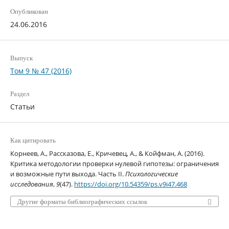
Опубликован
24.06.2016
Выпуск
Том 9 № 47 (2016)
Раздел
Статьи
Как цитировать
Корнеев, А., Рассказова, Е., Кричевец, А., & Койфман, А. (2016).
Критика методологии проверки нулевой гипотезы: ограничения
и возможные пути выхода. Часть II.
Психологические
исследования
,
9
(47).
https://doi.org/10.54359/ps.v9i47.468
Другие форматы библиографических ссылок