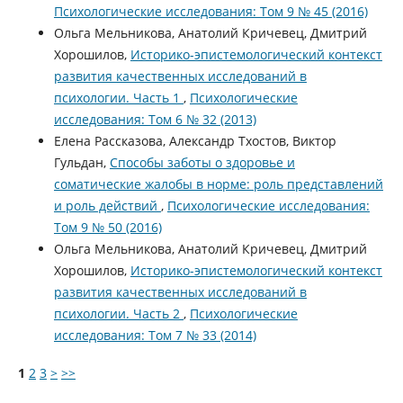
Психологические исследования: Том 9 № 45 (2016)
Ольга Мельникова, Анатолий Кричевец, Дмитрий
Хорошилов,
Историко-эпистемологический контекст
развития качественных исследований в
психологии. Часть 1
,
Психологические
исследования: Том 6 № 32 (2013)
Елена Рассказова, Александр Тхостов, Виктор
Гульдан,
Способы заботы о здоровье и
соматические жалобы в норме: роль представлений
и роль действий
,
Психологические исследования:
Том 9 № 50 (2016)
Ольга Мельникова, Анатолий Кричевец, Дмитрий
Хорошилов,
Историко-эпистемологический контекст
развития качественных исследований в
психологии. Часть 2
,
Психологические
исследования: Том 7 № 33 (2014)
1
2
3
>
>>