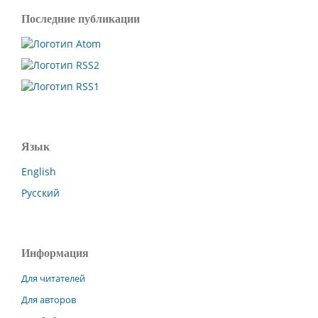
Последние публикации
Язык
English
Русский
Информация
Для читателей
Для авторов