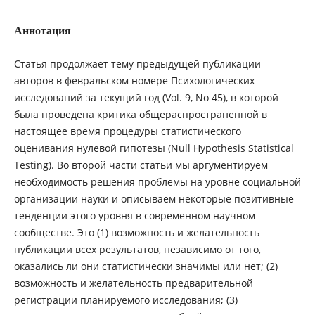
Аннотация
Статья продолжает тему предыдущей публикации
авторов в февральском номере Психологических
исследований за текущий год (Vol. 9, No 45), в которой
была проведена критика общераспространенной в
настоящее время процедуры статистического
оценивания нулевой гипотезы (Null Hypothesis Statistical
Testing). Во второй части статьи мы аргументируем
необходимость решения проблемы на уровне социальной
организации науки и описываем некоторые позитивные
тенденции этого уровня в современном научном
сообществе. Это (1) возможность и желательность
публикации всех результатов, независимо от того,
оказались ли они статистически значимы или нет; (2)
возможность и желательность предварительной
регистрации планируемого исследования; (3)