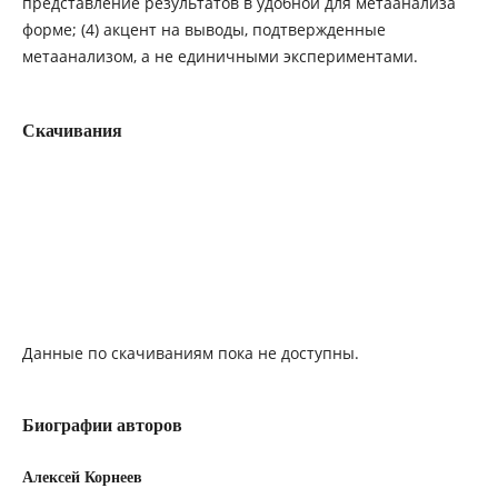
представление результатов в удобной для метаанализа
форме; (4) акцент на выводы, подтвержденные
метаанализом, а не единичными экспериментами.
Скачивания
Данные по скачиваниям пока не доступны.
Биографии авторов
Алексей Корнеев