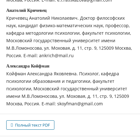
Анатолий Кричевец
Кричевец Анатолий Николаевич. Доктор философских
наук, кандидат физико-математических наук, профессор,
кафедра методологии психологии, факультет психологии,
Московский государственный университет имени
М.В.Ломоносова, ул. Моховая, д. 11, стр. 9, 125009 Москва,
Россия. E-mail: ankrich@mail.ru
Александра Койфман
Койфман Александра Яковлевна. Психолог, кафедра
психологии образования и педагогики, факультет
психологии, Московский государственный университет
имени М.В.Ломоносова, ул. Моховая, д. 11, стр. 9, 125009
Москва, Россия. E-mail: skoyfman@gmail.com
Полный текст PDF