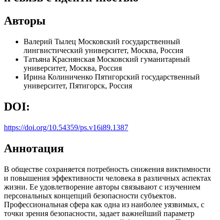
Авторы
Валерий Тылец
Московский государственный
лингвистический университет, Москва, Россия
Татьяна Краснянская
Московский гуманитарный
университет, Москва, Россия
Ирина Колиниченко
Пятигорский государственный
университет, Пятигорск, Россия
DOI:
https://doi.org/10.54359/ps.v16i89.1387
Аннотация
В обществе сохраняется потребность снижения виктимности
и повышения эффективности человека в различных аспектах
жизни. Ее удовлетворение авторы связывают с изучением
персональных концепций безопасности субъектов.
Профессиональная сфера как одна из наиболее уязвимых, с
точки зрения безопасности, задает важнейший параметр