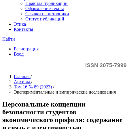
Правила публикации
Оформление текста
Ссылки на источники
Статус публикаций
Этика
Контакты
Найти
Регистрация
Вход
ISSN 2075-7999
Главная
/
Архивы
/
Том 16 № 89 (2023)
/
Экспериментальные и эмпирические исследования
Персональные концепции
безопасности студентов
экономического профиля: содержание
и связь с идентичностью