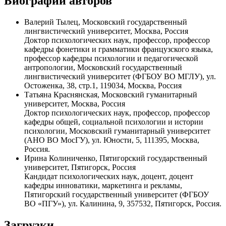
Биографии авторов
Валерий Тылец, Московский государственный
лингвистический университет, Москва, Россия
Доктор психологических наук, профессор, профессор
кафедры фонетики и грамматики французского языка,
профессор кафедры психологии и педагогической
антропологии, Московский государственный
лингвистический университет (ФГБОУ ВО МГЛУ), ул.
Остоженка, 38, стр.1, 119034, Москва, Россия
Татьяна Краснянская, Московский гуманитарный
университет, Москва, Россия
Доктор психологических наук, профессор, профессор
кафедры общей, социальной психологии и истории
психологии, Московский гуманитарный университет
(АНО ВО МосГУ), ул. Юности, 5, 111395, Москва,
Россия.
Ирина Колиниченко, Пятигорский государственный
университет, Пятигорск, Россия
Кандидат психологических наук, доцент, доцент
кафедры инноватики, маркетинга и рекламы,
Пятигорский государственный университет (ФГБОУ
ВО «ПГУ»), ул. Калинина, 9,
357532, Пятигорск, Россия.
Загрузки