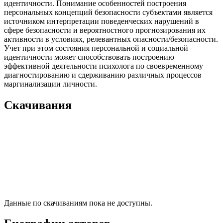
идентичности. Понимание особенностей построения
персональных концепций безопасности субъектами является
источником интерпретации поведенческих нарушений в
сфере безопасности и вероятностного прогнозирования их
активности в условиях, релевантных опасности/безопасности.
Учет при этом состояния персональной и социальной
идентичности может способствовать построению
эффективной деятельности психолога по своевременному
диагностированию и сдерживанию различных процессов
маргинализации личности.
Скачивания
Данные по скачиваниям пока не доступны.