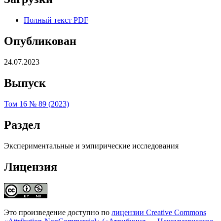
Полный текст PDF
Опубликован
24.07.2023
Выпуск
Том 16 № 89 (2023)
Раздел
Экспериментальные и эмпирические исследования
Лицензия
Это произведение доступно по
лицензии Creative Commons