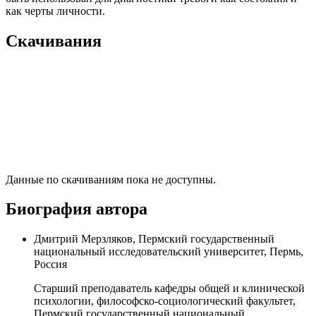
как черты личности.
Скачивания
Данные по скачиваниям пока не доступны.
Биография автора
Дмитрий Мерзляков, Пермский государственный
национальный исследовательский университет, Пермь,
Россия
Старший преподаватель кафедры общей и клинической
психологии, философско-социологический факультет,
Пермский государственный национальный