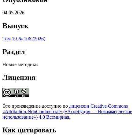
04.05.2026
Выпуск
Том 19 № 106 (2026)
Раздел
Новые методики
Лицензия
Это произведение доступно по
лицензии Creative Commons
«Attribution-NonCommercial» («Атрибуция — Некоммерческое
использование») 4.0 Всемирная
.
Как цитировать