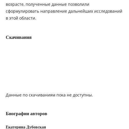
возрасте, полученные данные позволили
сформулировать направление дальнейших исследований
в этой области.
Скачивания
Данные по скачиваниям пока не доступны.
Биографии авторов
Екатерина Дубовская