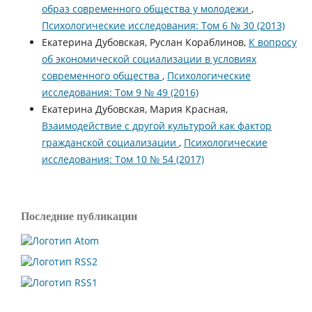
образ современного общества у молодежи
,
Психологические исследования: Том 6 № 30 (2013)
Екатерина Дубовская, Руслан Кораблинов,
К вопросу
об экономической социализации в условиях
современного общества
,
Психологические
исследования: Том 9 № 49 (2016)
Екатерина Дубовская, Мария Красная,
Взаимодействие с другой культурой как фактор
гражданской социализации
,
Психологические
исследования: Том 10 № 54 (2017)
Последние публикации