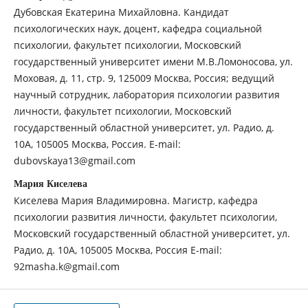
Дубовская Екатерина Михайловна. Кандидат
психологических наук, доцент, кафедра социальной
психологии, факультет психологии, Московский
государственный университет имени М.В.Ломоносова, ул.
Моховая, д. 11, стр. 9, 125009 Москва, Россия; ведущий
научный сотрудник, лаборатория психологии развития
личности, факультет психологии, Московский
государственный областной университет, ул. Радио, д.
10А, 105005 Москва, Россия. E-mail:
dubovskaya13@gmail.com
Мария Киселева
Киселева Мария Владимировна. Магистр, кафедра
психологии развития личности, факультет психологии,
Московский государственный областной университет, ул.
Радио, д. 10А, 105005 Москва, Россия E-mail:
92masha.k@gmail.com