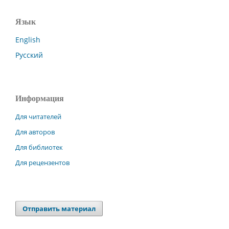
Язык
English
Русский
Информация
Для читателей
Для авторов
Для библиотек
Для рецензентов
Отправить материал