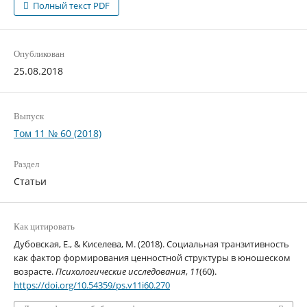
Полный текст PDF
Опубликован
25.08.2018
Выпуск
Том 11 № 60 (2018)
Раздел
Статьи
Как цитировать
Дубовская, Е., & Киселева, М. (2018). Социальная транзитивность
как фактор формирования ценностной структуры в юношеском
возрасте.
Психологические исследования
,
11
(60).
https://doi.org/10.54359/ps.v11i60.270