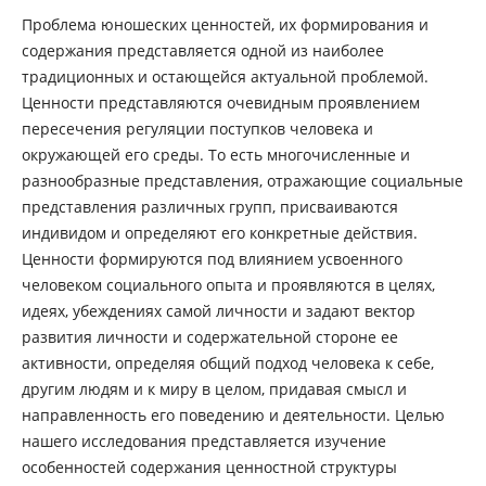
Проблема юношеских ценностей, их формирования и
содержания представляется одной из наиболее
традиционных и остающейся актуальной проблемой.
Ценности представляются очевидным проявлением
пересечения регуляции поступков человека и
окружающей его среды. То есть многочисленные и
разнообразные представления, отражающие социальные
представления различных групп, присваиваются
индивидом и определяют его конкретные действия.
Ценности формируются под влиянием усвоенного
человеком социального опыта и проявляются в целях,
идеях, убеждениях самой личности и задают вектор
развития личности и содержательной стороне ее
активности, определяя общий подход человека к себе,
другим людям и к миру в целом, придавая смысл и
направленность его поведению и деятельности. Целью
нашего исследования представляется изучение
особенностей содержания ценностной структуры