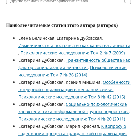
Другие форматы библиографических ссылок
Наиболее читаемые статьи этого автора (авторов)
Елена Белинская, Екатерина Дубовская,
Изменчивость и постоянство как качества личности
,
Психологические исследования: Том 2 № 7 (2009)
Екатерина Дубовская,
Транзитивность общества как
фактор социализации личности
,
Психологические
исследования: Том 7 № 36 (2014)
Екатерина Дубовская, Ксения Мишина,
Особенности
гендерной социализации в неполной семье
,
Психологические исследования: Том 8 № 42 (2015)
Екатерина Дубовская,
Социально-психологические
характеристики неформальной группы подростков
,
Психологические исследования: Том 4 № 20 (2011)
Екатерина Дубовская, Мария Красная,
К вопросу о
содержании процесса гражданской социализации: