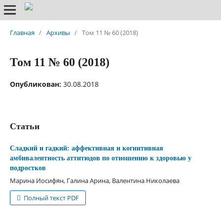
Главная
/
Архивы
/
Том 11 № 60 (2018)
Том 11 № 60 (2018)
Опубликован:
30.08.2018
Статьи
Сладкий и гадкий: аффективная и когнитивная
амбивалентность аттитюдов по отношению к здоровью у
подростков
Марина Иосифян, Галина Арина, Валентина Николаева
Полный текст PDF