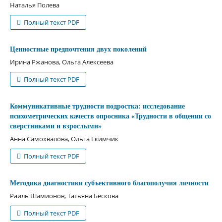
Наталья Полева
Полный текст PDF
Ценностные предпочтения двух поколений
Ирина Ржанова, Ольга Алексеева
Полный текст PDF
Коммуникативные трудности подростка: исследование
психометрических качеств опросника «Трудности в общении со
сверстниками и взрослыми»
Анна Самохвалова, Ольга Екимчик
Полный текст PDF
Методика диагностики субъективного благополучия личности
Раиль Шамионов, Татьяна Бескова
Полный текст PDF