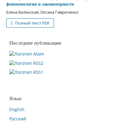
феноменология и закономерности
Елена Белинская, Оксана Гавриченко
Полный текст PDF
Последние публикации
Язык
English
Русский