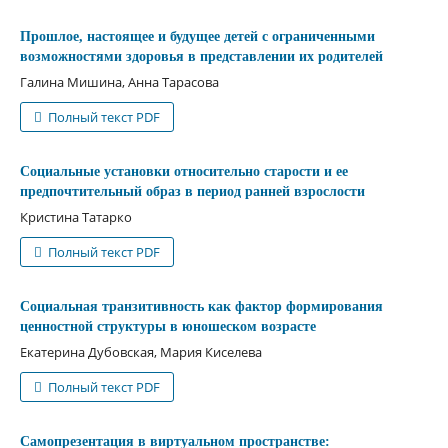
Прошлое, настоящее и будущее детей с ограниченными
возможностями здоровья в представлении их родителей
Галина Мишина, Анна Тарасова
Полный текст PDF
Социальные установки относительно старости и ее
предпочтительный образ в период ранней взрослости
Кристина Татарко
Полный текст PDF
Социальная транзитивность как фактор формирования
ценностной структуры в юношеском возрасте
Екатерина Дубовская, Мария Киселева
Полный текст PDF
Самопрезентация в виртуальном пространстве: