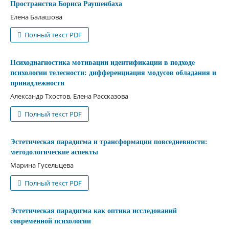
Пространства Бориса Раушенбаха
Елена Балашова
Полный текст PDF
Психодиагностика мотивации идентификации в подходе
психологии телесности: дифференциация модусов обладания и
принадлежности
Александр Тхостов, Елена Рассказова
Полный текст PDF
Эстетическая парадигма и трансформации повседневности:
методологические аспекты
Марина Гусельцева
Полный текст PDF
Эстетическая парадигма как оптика исследований
современной психологии