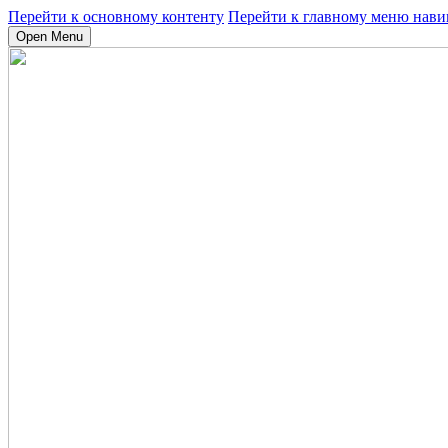
Перейти к основному контенту
Перейти к главному меню нави
Open Menu