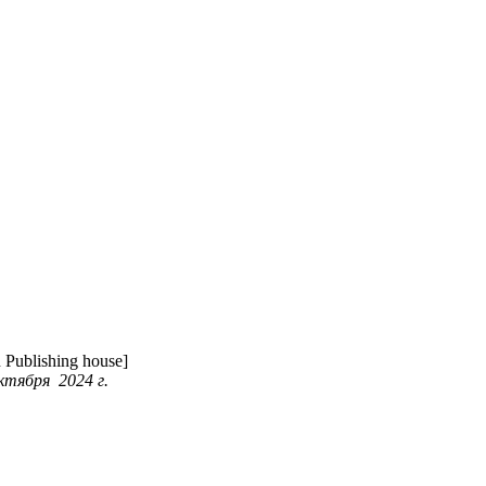
Publishing house]
ктября 2024 г.