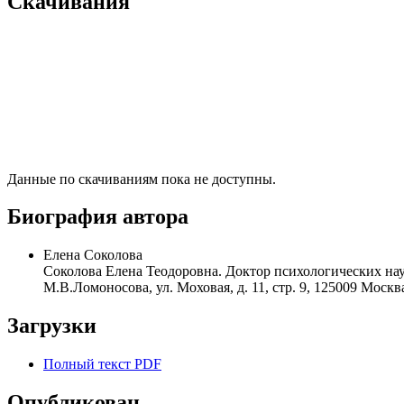
Скачивания
Данные по скачиваниям пока не доступны.
Биография автора
Елена Соколова
Соколова Елена Теодоровна. Доктор психологических нау
М.В.Ломоносова, ул. Моховая, д. 11, стр. 9, 125009 Москва
Загрузки
Полный текст PDF
Опубликован