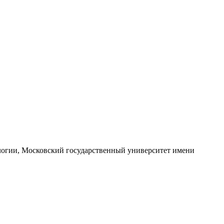
ологии, Московский государственный университет имени