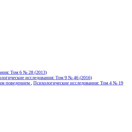
ния: Том 6 № 28 (2013)
логические исследования: Том 9 № 46 (2016)
ным поведением
,
Психологические исследования: Том 4 № 19