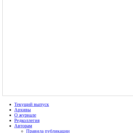
Текущий выпуск
Архивы
О журнале
Редколлегия
Авторам
Правила публикации