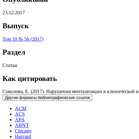
23.12.2017
Выпуск
Том 10 № 56 (2017)
Раздел
Статьи
Как цитировать
Соколова, Е. (2017). Нарушения ментализации в клинической 
Другие форматы библиографических ссылок
ACM
ACS
APA
ABNT
Chicago
Harvard