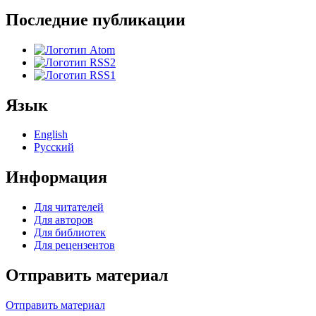
Последние публикации
Язык
English
Русский
Информация
Для читателей
Для авторов
Для библиотек
Для рецензентов
Отправить материал
Отправить материал