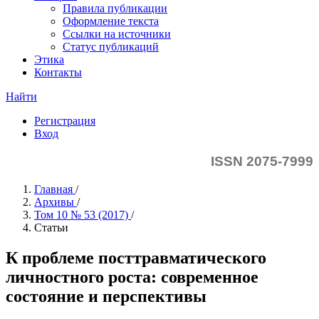
Правила публикации
Оформление текста
Ссылки на источники
Статус публикаций
Этика
Контакты
Найти
Регистрация
Вход
ISSN 2075-7999
Главная
/
Архивы
/
Том 10 № 53 (2017)
/
Статьи
К проблеме посттравматического
личностного роста: современное
состояние и перспективы