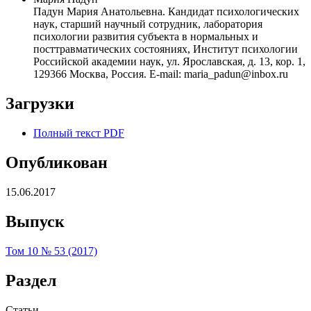
Падун Мария Анатольевна. Кандидат психологических
наук, старший научный сотрудник, лаборатория
психологии развития субъекта в нормальных и
посттравматических состояниях, Институт психологии
Российской академии наук, ул. Ярославская, д. 13, кор. 1,
129366 Москва, Россия. E-mail: maria_padun@inbox.ru
Загрузки
Полный текст PDF
Опубликован
15.06.2017
Выпуск
Том 10 № 53 (2017)
Раздел
Статьи