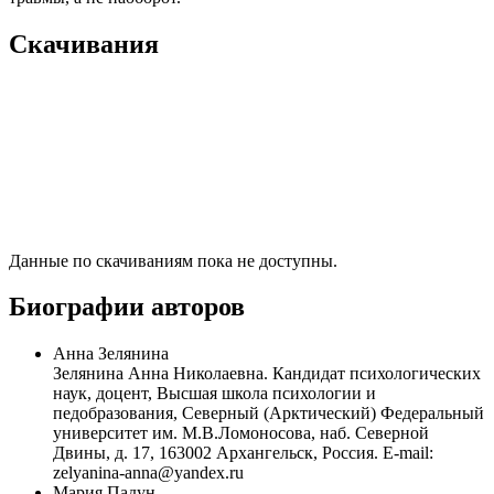
Скачивания
Данные по скачиваниям пока не доступны.
Биографии авторов
Анна Зелянина
Зелянина Анна Николаевна. Кандидат психологических
наук, доцент, Высшая школа психологии и
педобразования, Северный (Арктический) Федеральный
университет им. М.В.Ломоносова, наб. Северной
Двины, д. 17, 163002 Архангельск, Россия. E-mail:
zelyanina-anna@yandex.ru
Мария Падун