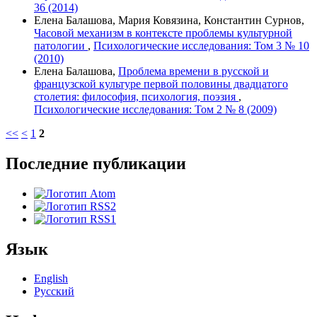
36 (2014)
Елена Балашова, Мария Ковязина, Константин Сурнов,
Часовой механизм в контексте проблемы культурной
патологии
,
Психологические исследования: Том 3 № 10
(2010)
Елена Балашова,
Проблема времени в русской и
французской культуре первой половины двадцатого
столетия: философия, психология, поэзия
,
Психологические исследования: Том 2 № 8 (2009)
<<
<
1
2
Последние публикации
Язык
English
Русский