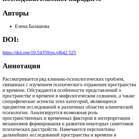
Авторы
Елена Балашова
DOI:
https://doi.org/10.54359/ps.v8i42.525
Аннотация
Рассматривается ряд клинико-психологических проблем,
связанных с изучением психического отражения пространства
и времени. Обсуждаются особенности представлений о
пространстве и времени в мифологическом сознании, а также
специфические аспекты этих категорий, являющиеся
предметом исследований в различных областях клинической
психологии. Анализируется возможная роль
пространственных и временных факторов в интерпретации
механизмов формирования и развития некоторых симптомов
психических расстройств. Намечаются перспективы
дальнейших исследований пространства и времени в