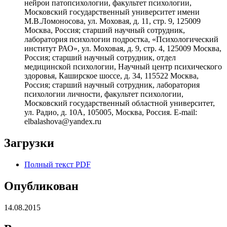
нейрои патопсихологии, факультет психологии,
Московский государственный университет имени
М.В.Ломоносова, ул. Моховая, д. 11, стр. 9, 125009
Москва, Россия; старший научный сотрудник,
лаборатория психологии подростка, «Психологический
институт РАО», ул. Моховая, д. 9, стр. 4, 125009 Москва,
Россия; старший научный сотрудник, отдел
медицинской психологии, Научный центр психического
здоровья, Каширское шоссе, д. 34, 115522 Москва,
Россия; старший научный сотрудник, лаборатория
психологии личности, факультет психологии,
Московский государственный областной университет,
ул. Радио, д. 10А, 105005, Москва, Россия. Е-mail:
elbalashova@yandex.ru
Загрузки
Полный текст PDF
Опубликован
14.08.2015