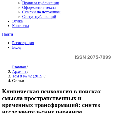
Правила публикации
Оформление текста
Ссылки на источники
Статус публикаций
Этика
Контакты
Найти
Регистрация
Вход
ISSN 2075-7999
Главная
/
Архивы
/
Том 8 № 42 (2015)
/
Статьи
Клиническая психология в поисках
смысла пространственных и
временных трансформаций: синтез
исследовательских парадигм