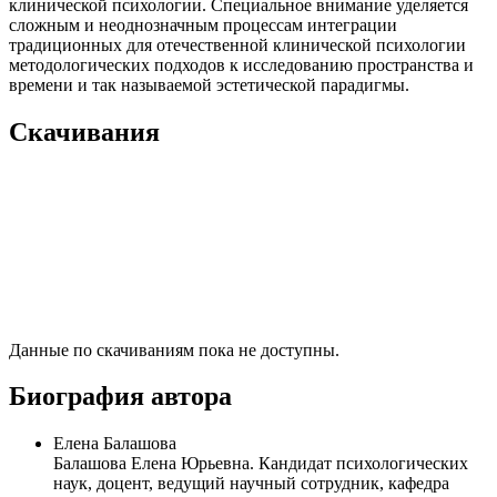
клинической психологии. Специальное внимание уделяется
сложным и неоднозначным процессам интеграции
традиционных для отечественной клинической психологии
методологических подходов к исследованию пространства и
времени и так называемой эстетической парадигмы.
Скачивания
Данные по скачиваниям пока не доступны.
Биография автора
Елена Балашова
Балашова Елена Юрьевна. Кандидат психологических
наук, доцент, ведущий научный сотрудник, кафедра