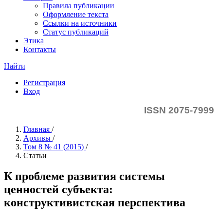
Правила публикации
Оформление текста
Ссылки на источники
Статус публикаций
Этика
Контакты
Найти
Регистрация
Вход
ISSN 2075-7999
Главная
/
Архивы
/
Том 8 № 41 (2015)
/
Статьи
К проблеме развития системы
ценностей субъекта:
конструктивистская перспектива