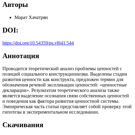
Авторы
Марат Хачатрян
DOI:
https://doi.org/10.54359/ps.v8i41.544
Аннотация
Проводится теоретический анализ проблемы ценностей с
позиций социального конструкционизма. Выделены стадии
развития ценности как конструкта, предложен термин для
обозначения речевой экспликации ценностей: «ценностные
декларации». Результатом теоретического анализа также
является выделение осознания связи собственных ценностей
и поведения как фактора развития ценностной системы.
Эмпирическая часть статьи представляет собой проверку этой
гипотезы в экспериментальном исследовании.
Скачивания