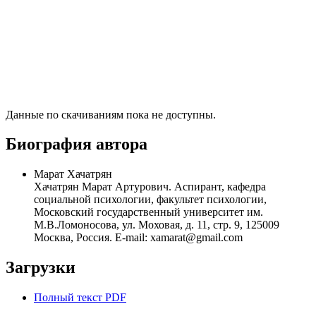
Данные по скачиваниям пока не доступны.
Биография автора
Марат Хачатрян
Хачатрян Марат Артурович. Аспирант, кафедра
социальной психологии, факультет психологии,
Московский государственный университет им.
М.В.Ломоносова, ул. Моховая, д. 11, стр. 9, 125009
Москва, Россия. E-mail: xamarat@gmail.com
Загрузки
Полный текст PDF