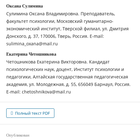
Оксана Сулимина
Сулимина Оксана Владимировна. Преподаватель,
факультет психологии, Московский гуманитарно-
экономический институт, Тверской филиал, ул. Дмитрия
Донского, д. 37, 170006, Тверь, Россия. E-mail:
sulimina_oxana@mail.ru
Екатерина Четошникова
Четошникова Екатерина Викторовна. Кандидат
психологических наук, доцент, Институт психологии и
педагогики, Алтайская государственная педагогическая
академия, ул. Молодежная, д. 55, 656049 Барнаул, Россия.
E-mail: chetoshnikova@mail.ru
Полный текст PDF
Опубликован