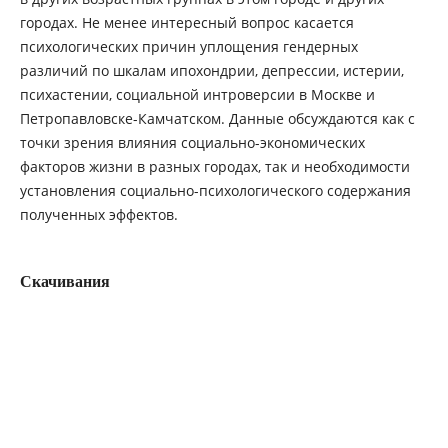
городах. Не менее интересный вопрос касается
психологических причин уплощения гендерных
различий по шкалам ипохондрии, депрессии, истерии,
психастении, социальной интроверсии в Москве и
Петропавловске-Камчатском. Данные обсуждаются как с
точки зрения влияния социально-экономических
факторов жизни в разных городах, так и необходимости
установления социально-психологического содержания
полученных эффектов.
Скачивания