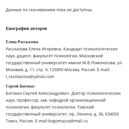
Данные по скачиваниям пока не доступны.
Биографии авторов
Елена Рассказова
Рассказова Елена Игоревна. Кандидат психологических
наук, доцент, факультет психологии, Московский
государственный университет имени М.В.Ломоносова, ул.
Моховая, д. 11, стр. 9, 125009 Москва, Россия. E-mail:
l_rasskazova@yahoo.com
Сергей Богомаз
Богомаз Сергей Александрович. Доктор психологических
наук, профессор, зав. кафедрой организационной
психологии, факультет психологии, Томский
государственный университет, пр. Ленина, д. 36, 634050
Томск, Россия. E-mail:bogomazsa@mail.ru