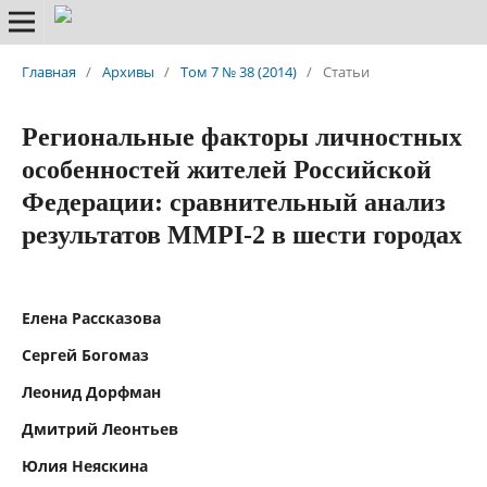
Главная
/
Архивы
/
Том 7 № 38 (2014)
/
Статьи
Региональные факторы личностных
особенностей жителей Российской
Федерации: сравнительный анализ
результатов MMPI-2 в шести городах
Елена Рассказова
Сергей Богомаз
Леонид Дорфман
Дмитрий Леонтьев
Юлия Неяскина