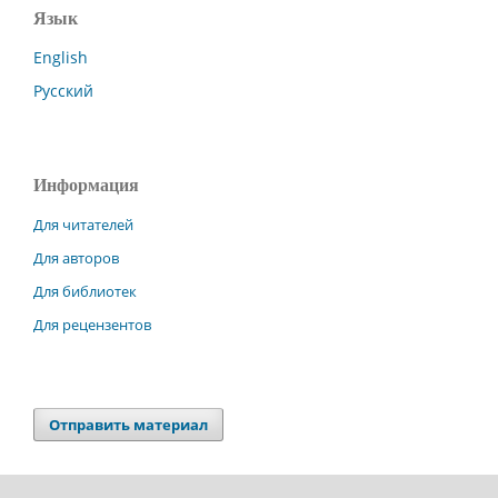
Язык
English
Русский
Информация
Для читателей
Для авторов
Для библиотек
Для рецензентов
Отправить материал