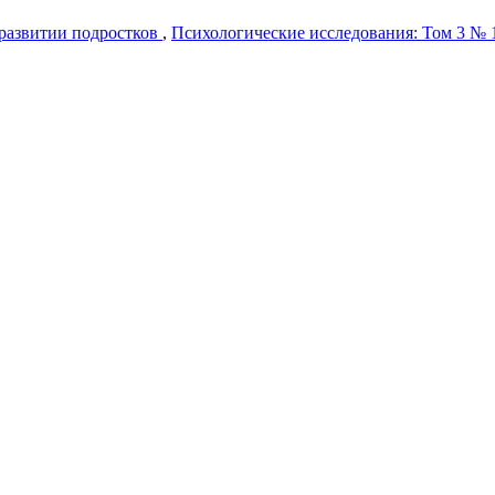
 развитии подростков
,
Психологические исследования: Том 3 № 1