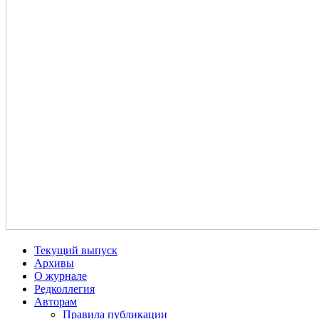
Текущий выпуск
Архивы
О журнале
Редколлегия
Авторам
Правила публикации