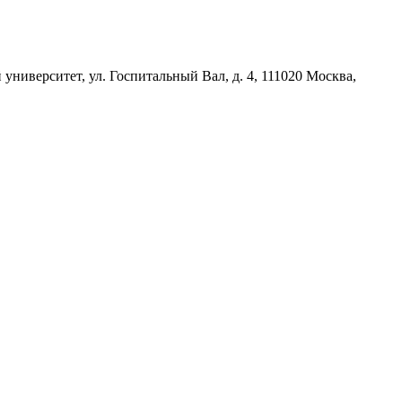
ниверситет, ул. Госпитальный Вал, д. 4, 111020 Москва,