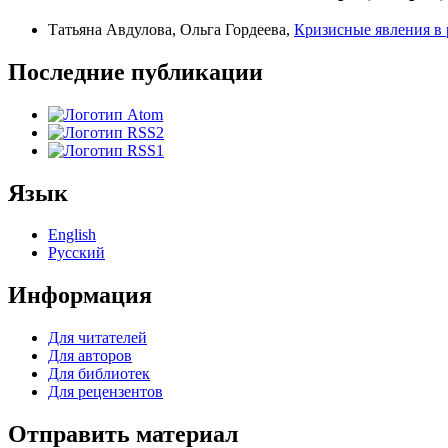
Татьяна Авдулова, Ольга Гордеева,
Кризисные явления в
Последние публикации
Язык
English
Русский
Информация
Для читателей
Для авторов
Для библиотек
Для рецензентов
Отправить материал