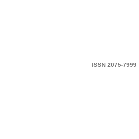
ISSN 2075-7999