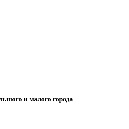
льшого и малого города