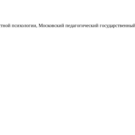
стной психологии, Московский педагогический государственный у