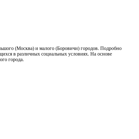
льшого (Москва) и малого (Боровичи) городов. Подробно
щихся в различных социальных условиях. На основе
ого города.