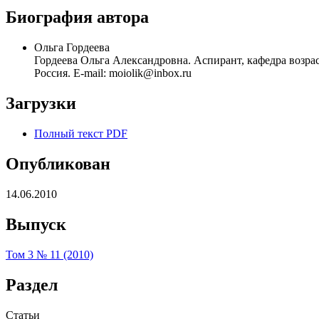
Биография автора
Ольга Гордеева
Гордеева Ольга Александровна. Аспирант, кафедра возра
Россия. E-mail: moiolik@inbox.ru
Загрузки
Полный текст PDF
Опубликован
14.06.2010
Выпуск
Том 3 № 11 (2010)
Раздел
Статьи