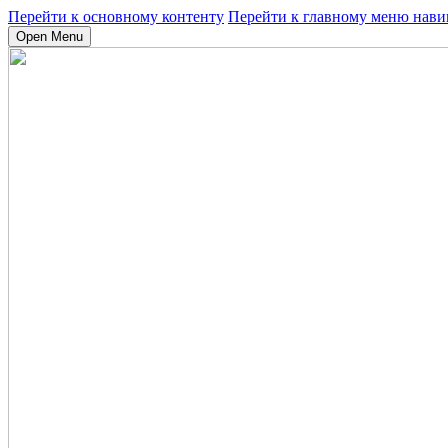
Перейти к основному контенту
Перейти к главному меню нави
Open Menu