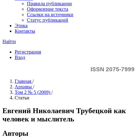
Правила публикации
Оформление текста
Ссылки на источники
Статус публикаций
Этика
Контакты
Найти
Регистрация
Вход
ISSN 2075-7999
Главная
/
Архивы
/
Том 2 № 5 (2009)
/
Статьи
Евгений Николаевич Трубецкой как
человек и мыслитель
Авторы