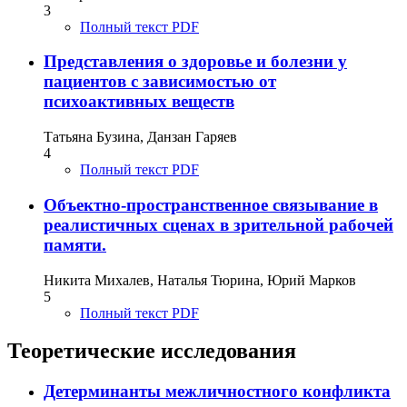
3
Полный текст PDF
Представления о здоровье и болезни у
пациентов с зависимостью от
психоактивных веществ
Татьяна Бузина, Данзан Гаряев
4
Полный текст PDF
Объектно-пространственное связывание в
реалистичных сценах в зрительной рабочей
памяти.
Никита Михалев, Наталья Тюрина, Юрий Марков
5
Полный текст PDF
Теоретические исследования
Детерминанты межличностного конфликта