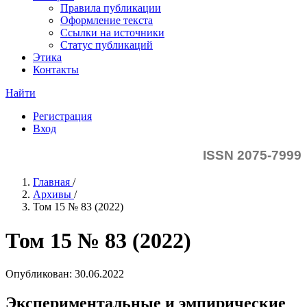
Правила публикации
Оформление текста
Ссылки на источники
Статус публикаций
Этика
Контакты
Найти
Регистрация
Вход
ISSN 2075-7999
Главная
/
Архивы
/
Том 15 № 83 (2022)
Том 15 № 83 (2022)
Опубликован:
30.06.2022
Экспериментальные и эмпирические