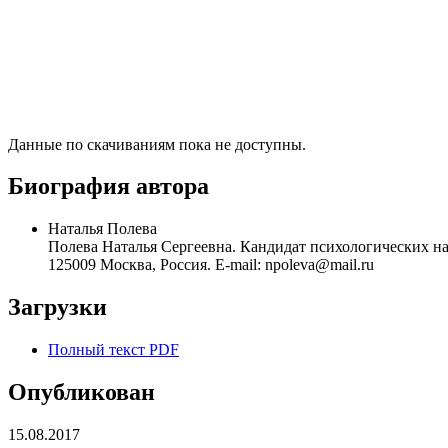
Данные по скачиваниям пока не доступны.
Биография автора
Наталья Полева
Полева Наталья Сергеевна. Кандидат психологических нау
125009 Москва, Россия. E-mail: npoleva@mail.ru
Загрузки
Полный текст PDF
Опубликован
15.08.2017