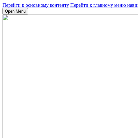
Перейти к основному контенту
Перейти к главному меню нави
Open Menu