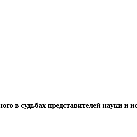
го в судьбах представителей науки и и