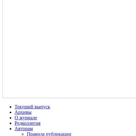
Текущий выпуск
Архивы
О журнале
Редколлегия
Авторам
Правила публикации