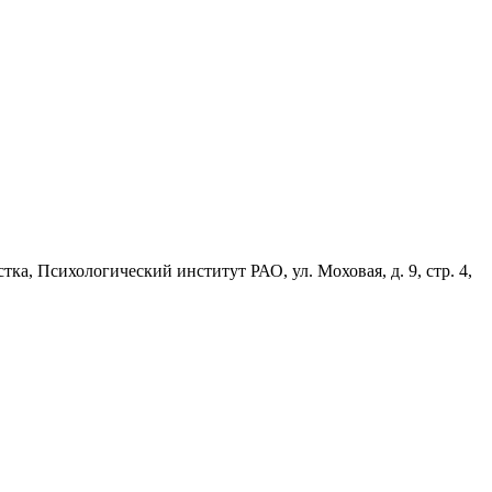
а, Психологический институт РАО, ул. Моховая, д. 9, стр. 4,