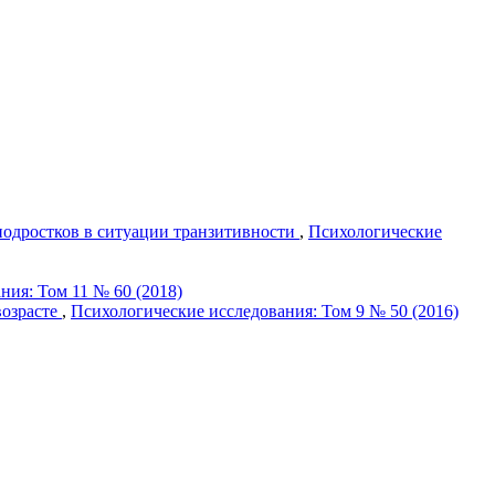
подростков в ситуации транзитивности
,
Психологические
ния: Том 11 № 60 (2018)
возрасте
,
Психологические исследования: Том 9 № 50 (2016)