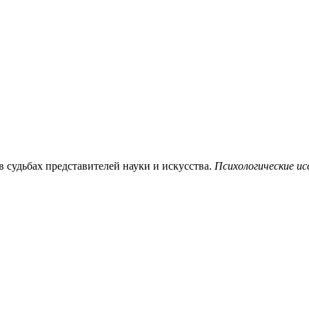
в судьбах представителей науки и искусства.
Психологические ис