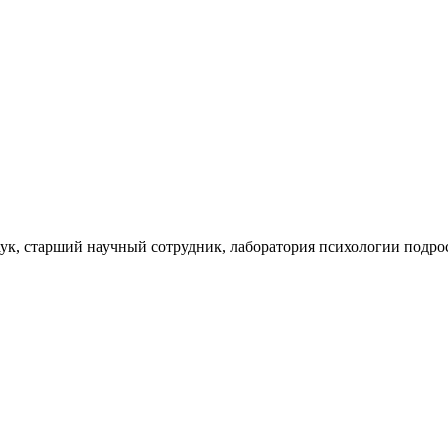
к, старший научный сотрудник, лаборатория психологии подростк